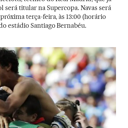
 será titular na Supercopa. Navas será
próxima terça-feira, às 13:00 (horário
 do estádio Santiago Bernabéu.