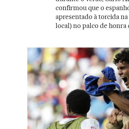
confirmou que o espanhol
apresentado à torcida na 
local) no palco de honra