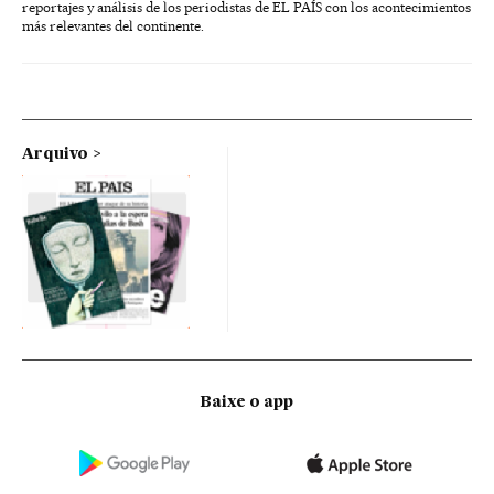
reportajes y análisis de los periodistas de EL PAÍS con los acontecimientos
más relevantes del continente.
Arquivo
Baixe o app