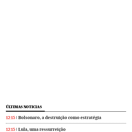
ÚLTIMAS NOTICIAS
Bolsonaro, a destruição como estratégia
12:15
Lula, uma ressurreição
12:15