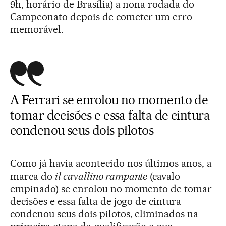
9h, horário de Brasília) a nona rodada do
Campeonato depois de cometer um erro
memorável.
A Ferrari se enrolou no momento de
tomar decisões e essa falta de cintura
condenou seus dois pilotos
Como já havia acontecido nos últimos anos, a
marca do
il
cavallino rampante
(cavalo
empinado) se enrolou no momento de tomar
decisões e essa falta de jogo de cintura
condenou seus dois pilotos, eliminados na