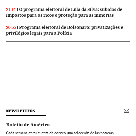
O programa eleitoral de Lula da Silva: subidas de
21:14
impostos para os ricos e proteção para as minorias
Programa eleitoral de Bolsonaro: privatizações e
20:55
privilégios legais para a Polícia
NEWSLETTERS
Boletín de América
Cada semana en tu cuenta de correo una selección de las noticias,