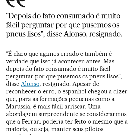
"Depois do fato consumado é muito
fácil perguntar por que pusemos os
pneus lisos", disse Alonso, resignado.
"É claro que agimos errado e também é
verdade que isso já aconteceu antes. Mas
depois do fato consumado é muito fácil
perguntar por que pusemos os pneus lisos",
disse
Alonso
, resignado. Apesar de
reconhecer o erro, o espanhol chegou a dizer
que, para as formações pequenas como a
Marussia, é mais fácil arriscar. Uma
abordagem surpreendente se considerarmos
que a Ferrari poderia ter feito o mesmo que a
maioria, ou seja, manter seus pilotos