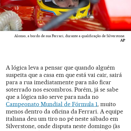
Alonso, a bordo de sua Ferrari, durante a qualificação de Silverstone.
AP
A lógica leva a pensar que quando alguém
suspeita que a casa em que está vai cair, sairá
para a rua imediatamente para não ficar
soterrado nos escombros. Porém, já se sabe
que a lógica não serve para nada no
Campeonato Mundial de Fórmula 1
, muito
menos dentro da oficina da Ferrari. A equipe
italiana deu um tiro no pé neste sábado em
Silverstone, onde disputa neste domingo (às