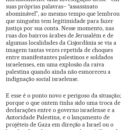
suas próprias palavras– “assassinato
abominável”, ao mesmo tempo que lembrou
que ninguém tem legitimidade para fazer
justiça por sua conta. Nesse momento, nas
ruas dos bairros árabes de Jerusalém e de
algumas localidades da Cisjordânia se via a
imagem tantas vezes repetida de choques
entre manifestantes palestinos e soldados
israelenses, em uma explosão da raiva
palestina quando ainda não esmoreceu a
indignação social israelense.
E esse é o ponto novo e perigoso da situação;
porque o que ontem tinha sido uma troca de
declarações entre o governo israelense e a
Autoridade Palestina, e o lançamento de
projéteis de Gaza em direção a Israel ou o