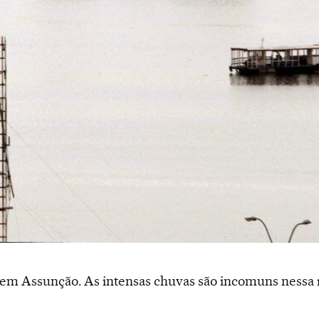
 em Assunção. As intensas chuvas são incomuns nessa 