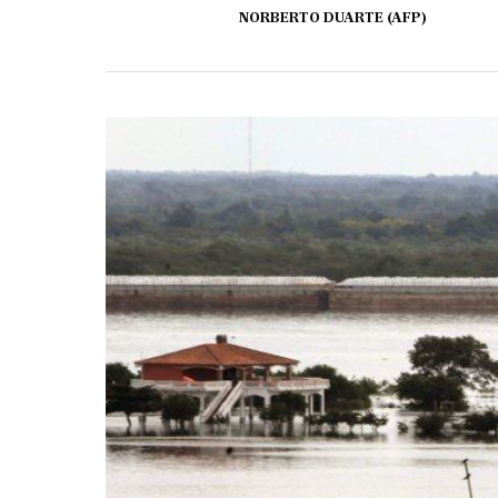
NORBERTO DUARTE (AFP)