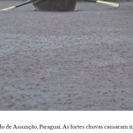
 de Assunção, Paraguai. As fortes chuvas causaram i