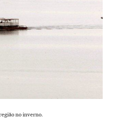
região no inverno.