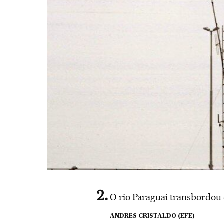
O rio Paraguai transbordou
ANDRES CRISTALDO (EFE)