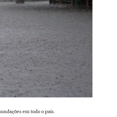
nundações em todo o país.