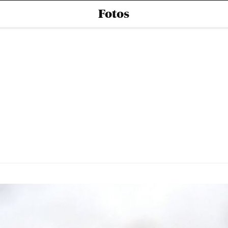
Fotos