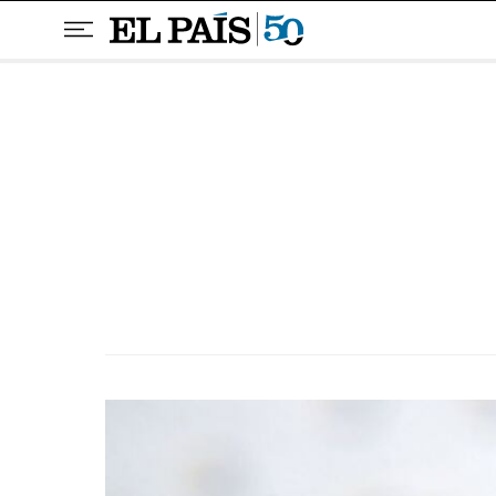
Pular para o conteúdo