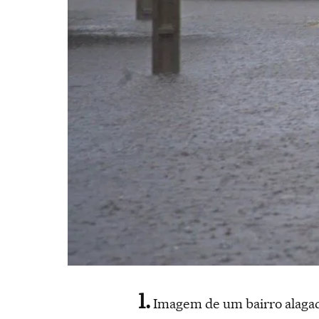
Imagem de um bairro alagado