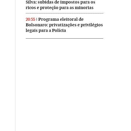
Silva: subidas de impostos para os
ricos e proteção para as minorias
Programa eleitoral de
20:55
Bolsonaro: privatizações e privilégios
legais para a Polícia