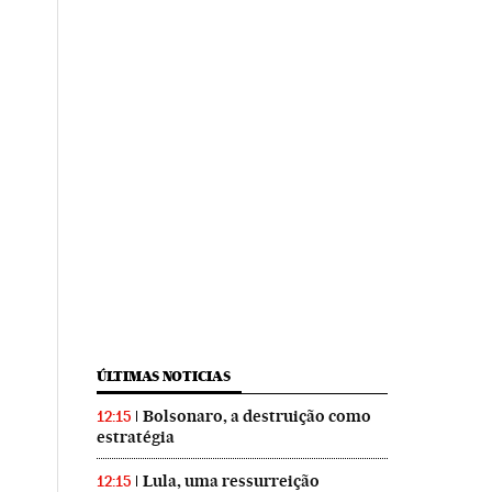
ÚLTIMAS NOTICIAS
Bolsonaro, a destruição como
12:15
estratégia
Lula, uma ressurreição
12:15