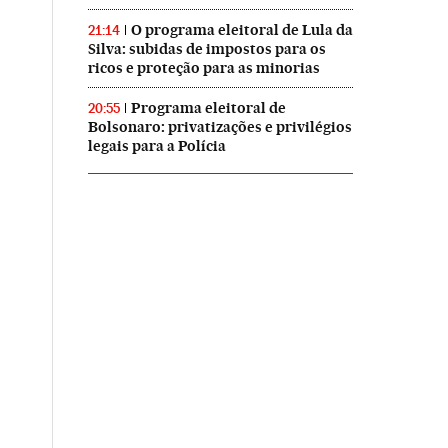
O programa eleitoral de Lula da
21:14
Silva: subidas de impostos para os
ricos e proteção para as minorias
Programa eleitoral de
20:55
Bolsonaro: privatizações e privilégios
legais para a Polícia