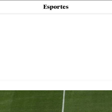
Esportes