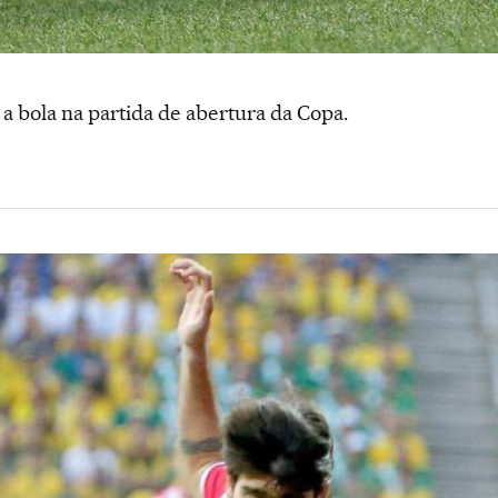
 a bola na partida de abertura da Copa.