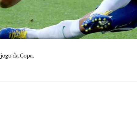
 jogo da Copa.