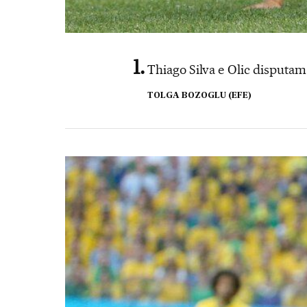
Thiago Silva e Olic disputam
TOLGA BOZOGLU (EFE)