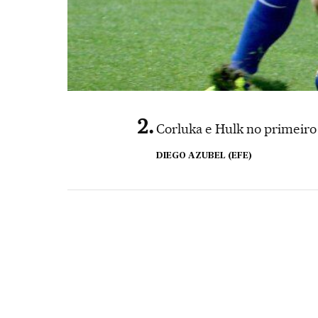
Corluka e Hulk no primeiro
DIEGO AZUBEL (EFE)