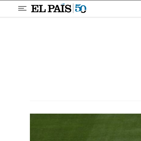
Pular para o conteúdo