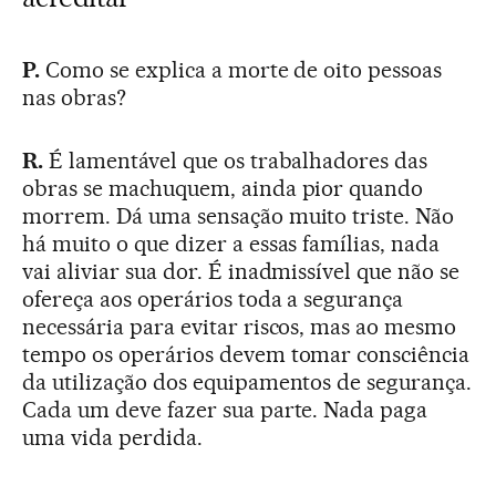
P.
Como se explica a morte de oito pessoas
nas obras?
R.
É lamentável que os trabalhadores das
obras se machuquem, ainda pior quando
morrem. Dá uma sensação muito triste. Não
há muito o que dizer a essas famílias, nada
vai aliviar sua dor. É inadmissível que não se
ofereça aos operários toda a segurança
necessária para evitar riscos, mas ao mesmo
tempo os operários devem tomar consciência
da utilização dos equipamentos de segurança.
Cada um deve fazer sua parte. Nada paga
uma vida perdida.