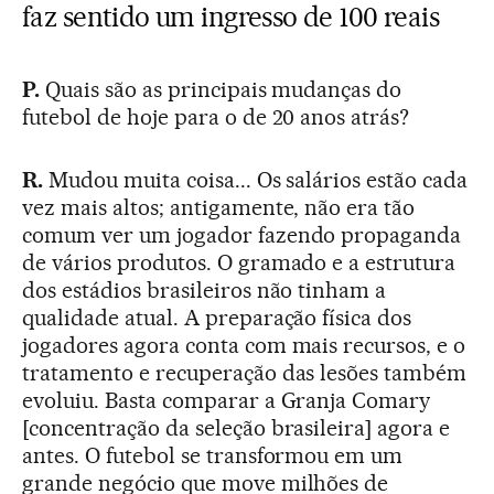
faz sentido um ingresso de 100 reais
P.
Quais são as principais mudanças do
futebol de hoje para o de 20 anos atrás?
R.
Mudou muita coisa... Os salários estão cada
vez mais altos; antigamente, não era tão
comum ver um jogador fazendo propaganda
de vários produtos. O gramado e a estrutura
dos estádios brasileiros não tinham a
qualidade atual. A preparação física dos
jogadores agora conta com mais recursos, e o
tratamento e recuperação das lesões também
evoluiu. Basta comparar a Granja Comary
[concentração da seleção brasileira] agora e
antes. O futebol se transformou em um
grande negócio que move milhões de