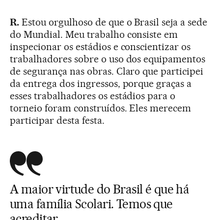
R.
Estou orgulhoso de que o Brasil seja a sede
do Mundial. Meu trabalho consiste em
inspecionar os estádios e conscientizar os
trabalhadores sobre o uso dos equipamentos
de segurança nas obras. Claro que participei
da entrega dos ingressos, porque graças a
esses trabalhadores os estádios para o
torneio foram construídos. Eles merecem
participar desta festa.
A maior virtude do Brasil é que há
uma família Scolari. Temos que
acreditar