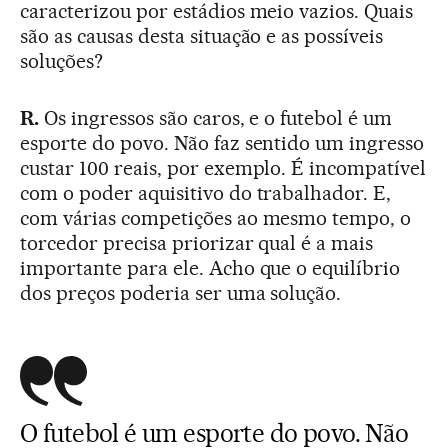
caracterizou por estádios meio vazios. Quais
são as causas desta situação e as possíveis
soluções?
R.
Os ingressos são caros, e o futebol é um
esporte do povo. Não faz sentido um ingresso
custar 100 reais, por exemplo. É incompatível
com o poder aquisitivo do trabalhador. E,
com várias competições ao mesmo tempo, o
torcedor precisa priorizar qual é a mais
importante para ele. Acho que o equilíbrio
dos preços poderia ser uma solução.
O futebol é um esporte do povo. Não