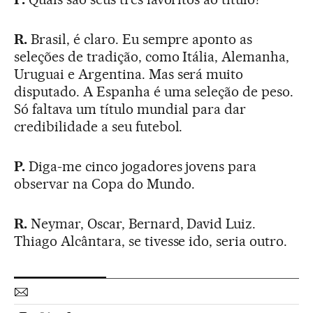
R.
Brasil, é claro. Eu sempre aponto as
seleções de tradição, como Itália, Alemanha,
Uruguai e Argentina. Mas será muito
disputado. A Espanha é uma seleção de peso.
Só faltava um título mundial para dar
credibilidade a seu futebol.
P.
Diga-me cinco jogadores jovens para
observar na Copa do Mundo.
R.
Neymar, Oscar, Bernard, David Luiz.
Thiago Alcântara, se tivesse ido, seria outro.