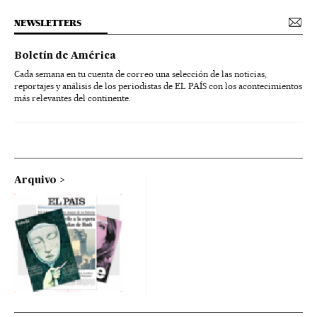
NEWSLETTERS
Boletín de América
Cada semana en tu cuenta de correo una selección de las noticias,
reportajes y análisis de los periodistas de EL PAÍS con los acontecimientos
más relevantes del continente.
Arquivo