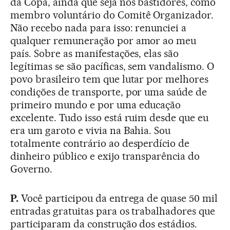
da Copa, ainda que seja nos bastidores, como
membro voluntário do Comitê Organizador.
Não recebo nada para isso: renunciei a
qualquer remuneração por amor ao meu
país. Sobre as manifestações, elas são
legítimas se são pacíficas, sem vandalismo. O
povo brasileiro tem que lutar por melhores
condições de transporte, por uma saúde de
primeiro mundo e por uma educação
excelente. Tudo isso está ruim desde que eu
era um garoto e vivia na Bahia. Sou
totalmente contrário ao desperdício de
dinheiro público e exijo transparência do
Governo.
P.
Você participou da entrega de quase 50 mil
entradas gratuitas para os trabalhadores que
participaram da construção dos estádios.