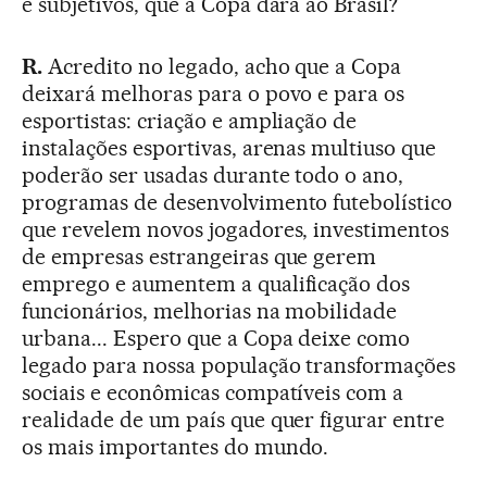
e subjetivos, que a Copa dará ao Brasil?
R.
Acredito no legado, acho que a Copa
deixará melhoras para o povo e para os
esportistas: criação e ampliação de
instalações esportivas, arenas multiuso que
poderão ser usadas durante todo o ano,
programas de desenvolvimento futebolístico
que revelem novos jogadores, investimentos
de empresas estrangeiras que gerem
emprego e aumentem a qualificação dos
funcionários, melhorias na mobilidade
urbana... Espero que a Copa deixe como
legado para nossa população transformações
sociais e econômicas compatíveis com a
realidade de um país que quer figurar entre
os mais importantes do mundo.