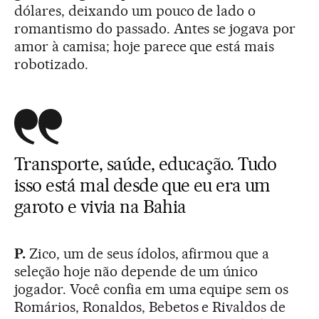
dólares, deixando um pouco de lado o
romantismo do passado. Antes se jogava por
amor à camisa; hoje parece que está mais
robotizado.
Transporte, saúde, educação. Tudo
isso está mal desde que eu era um
garoto e vivia na Bahia
P.
Zico, um de seus ídolos, afirmou que a
seleção hoje não depende de um único
jogador. Você confia em uma equipe sem os
Romários, Ronaldos, Bebetos e Rivaldos de