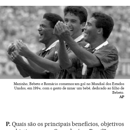
Mazinho, Bebeto e Romário comemoram gol no Mundial dos Estados
Unidos, em 1994, com o gesto de ninar um bebê, dedicado ao filho de
Bebeto.
AP
P.
Quais são os principais benefícios, objetivos