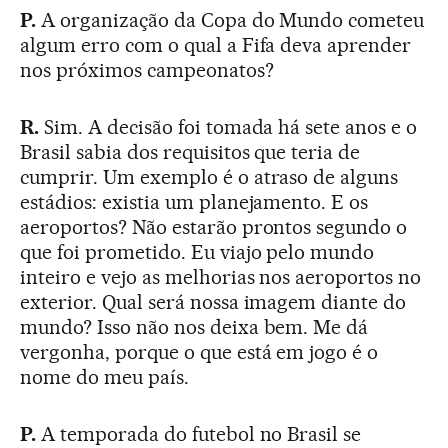
P.
A organização da Copa do Mundo cometeu
algum erro com o qual a Fifa deva aprender
nos próximos campeonatos?
R.
Sim. A decisão foi tomada há sete anos e o
Brasil sabia dos requisitos que teria de
cumprir. Um exemplo é o atraso de alguns
estádios: existia um planejamento. E os
aeroportos? Não estarão prontos segundo o
que foi prometido. Eu viajo pelo mundo
inteiro e vejo as melhorias nos aeroportos no
exterior. Qual será nossa imagem diante do
mundo? Isso não nos deixa bem. Me dá
vergonha, porque o que está em jogo é o
nome do meu país.
P.
A temporada do futebol no Brasil se