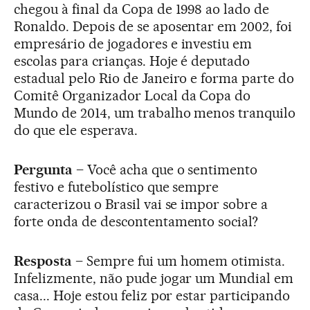
chegou à final da Copa de 1998 ao lado de
Ronaldo. Depois de se aposentar em 2002, foi
empresário de jogadores e investiu em
escolas para crianças. Hoje é deputado
estadual pelo Rio de Janeiro e forma parte do
Comitê Organizador Local da Copa do
Mundo de 2014, um trabalho menos tranquilo
do que ele esperava.
Pergunta
– Você acha que o sentimento
festivo e futebolístico que sempre
caracterizou o Brasil vai se impor sobre a
forte onda de descontentamento social?
Resposta
– Sempre fui um homem otimista.
Infelizmente, não pude jogar um Mundial em
casa... Hoje estou feliz por estar participando