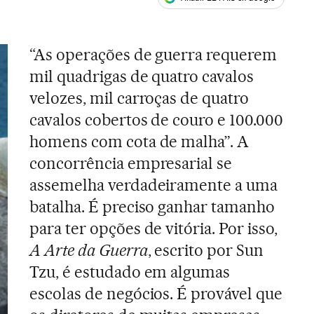
ales
“As operações de guerra requerem
mil quadrigas de quatro cavalos
velozes, mil carroças de quatro
cavalos cobertos de couro e 100.000
homens com cota de malha”. A
concorrência empresarial se
assemelha verdadeiramente a uma
batalha. É preciso ganhar tamanho
para ter opções de vitória. Por isso,
A Arte da Guerra
, escrito por Sun
Tzu, é estudado em algumas
escolas de negócios. É provável que