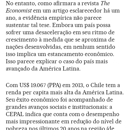
No entanto, como afirmara a revista
The
Economist
em um artigo esclarecedor há um
ano, a evidência empírica não parece
sustentar tal tese. Embora um país possa
sofrer uma desaceleração em seu ritmo de
crescimento à medida que se aproxima de
nações desenvolvidas, em nenhum sentido
isso implica um estancamento econômico.
Isso parece explicar o caso do país mais
avançado da América Latina.
Com US$ 19.067 (PPA) em 2013, o Chile tem a
renda per capita mais alta da América Latina.
Seu êxito econômico foi acompanhado de
grandes avanços sociais e institucionais: a
CEPAL indica que conta com o desempenho
mais impressionante em redução do nível de
pobreza nos últimos 20 anos na região (de