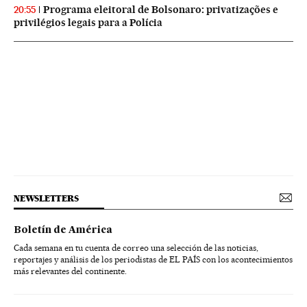
Programa eleitoral de Bolsonaro: privatizações e
20:55
privilégios legais para a Polícia
NEWSLETTERS
Boletín de América
Cada semana en tu cuenta de correo una selección de las noticias,
reportajes y análisis de los periodistas de EL PAÍS con los acontecimientos
más relevantes del continente.