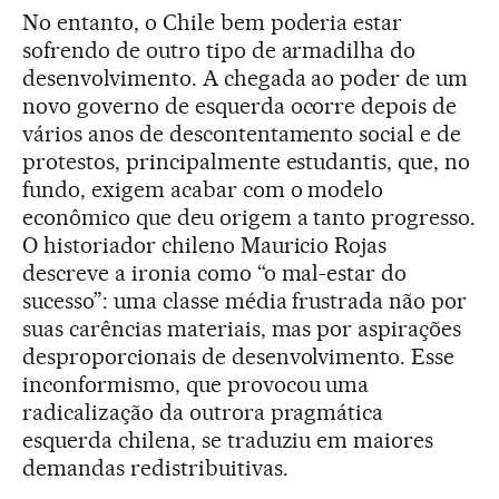
No entanto, o Chile bem poderia estar
sofrendo de outro tipo de armadilha do
desenvolvimento. A chegada ao poder de um
novo governo de esquerda ocorre depois de
vários anos de descontentamento social e de
protestos, principalmente estudantis, que, no
fundo, exigem acabar com o modelo
econômico que deu origem a tanto progresso.
O historiador chileno Mauricio Rojas
descreve a ironia como “o mal-estar do
sucesso”: uma classe média frustrada não por
suas carências materiais, mas por aspirações
desproporcionais de desenvolvimento. Esse
inconformismo, que provocou uma
radicalização da outrora pragmática
esquerda chilena, se traduziu em maiores
demandas redistribuitivas.