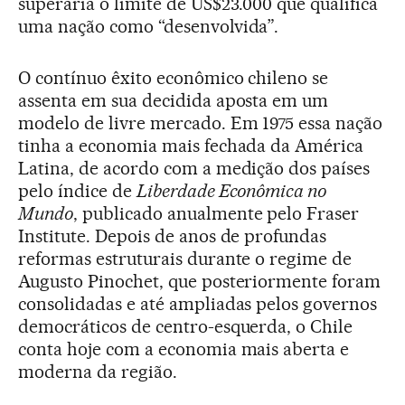
superaria o limite de US$23.000 que qualifica
uma nação como “desenvolvida”.
O contínuo êxito econômico chileno se
assenta em sua decidida aposta em um
modelo de livre mercado. Em 1975 essa nação
tinha a economia mais fechada da América
Latina, de acordo com a medição dos países
pelo índice de
Liberdade Econômica no
Mundo
, publicado anualmente pelo Fraser
Institute. Depois de anos de profundas
reformas estruturais durante o regime de
Augusto Pinochet, que posteriormente foram
consolidadas e até ampliadas pelos governos
democráticos de centro-esquerda, o Chile
conta hoje com a economia mais aberta e
moderna da região.