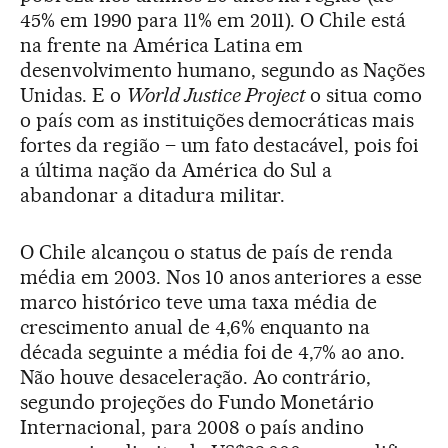
45% em 1990 para 11% em 2011). O Chile está
na frente na América Latina em
desenvolvimento humano, segundo as Nações
Unidas. E o
World Justice Project
o situa como
o país com as instituições democráticas mais
fortes da região – um fato destacável, pois foi
a última nação da América do Sul a
abandonar a ditadura militar.
O Chile alcançou o status de país de renda
média em 2003. Nos 10 anos anteriores a esse
marco histórico teve uma taxa média de
crescimento anual de 4,6% enquanto na
década seguinte a média foi de 4,7% ao ano.
Não houve desaceleração. Ao contrário,
segundo projeções do Fundo Monetário
Internacional, para 2008 o país andino