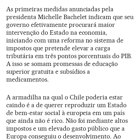
As primeiras medidas anunciadas pela
presidenta Michelle Bachelet indicam que seu
governo efetivamente procurará maior
intervenção do Estado na economia,
iniciando com uma reforma no sistema de
impostos que pretende elevar a carga
tributária em três pontos porcentuais do PIB.
A isso se somam promessas de educação
superior gratuita e subsídios a
medicamentos.
A armadilha na qual o Chile poderia estar
caindo é a de querer reproduzir um Estado
de bem-estar social à europeia em um país
que ainda não é rico. Não foi mediante altos
impostos e um elevado gasto público que a
Europa conseguiu o desenvolvimento. Ao