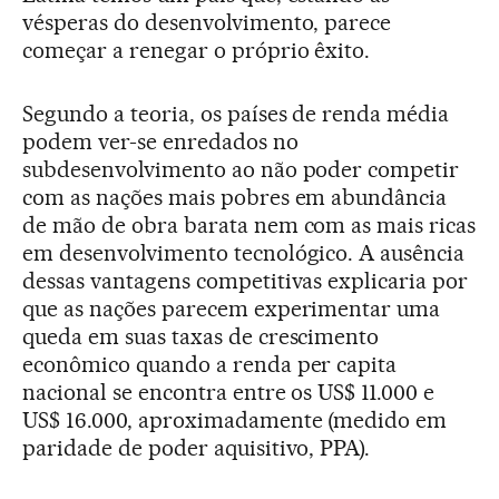
vésperas do desenvolvimento, parece
começar a renegar o próprio êxito.
Segundo a teoria, os países de renda média
podem ver-se enredados no
subdesenvolvimento ao não poder competir
com as nações mais pobres em abundância
de mão de obra barata nem com as mais ricas
em desenvolvimento tecnológico. A ausência
dessas vantagens competitivas explicaria por
que as nações parecem experimentar uma
queda em suas taxas de crescimento
econômico quando a renda per capita
nacional se encontra entre os US$ 11.000 e
US$ 16.000, aproximadamente (medido em
paridade de poder aquisitivo, PPA).