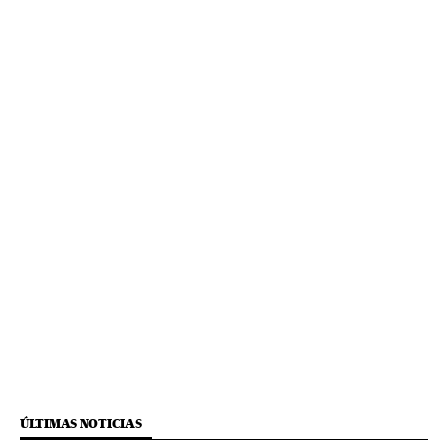
ÚLTIMAS NOTICIAS