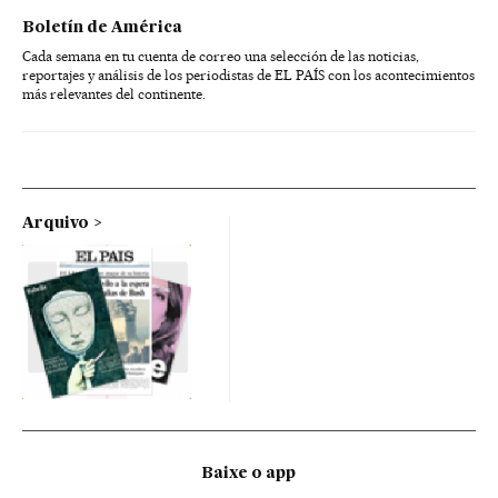
Boletín de América
Cada semana en tu cuenta de correo una selección de las noticias,
reportajes y análisis de los periodistas de EL PAÍS con los acontecimientos
más relevantes del continente.
Arquivo
Baixe o app