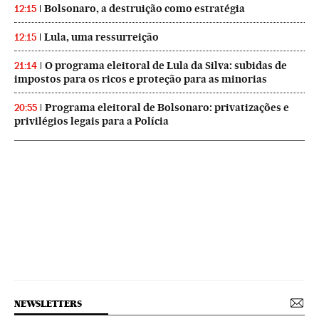
Bolsonaro, a destruição como estratégia
12:15
Lula, uma ressurreição
12:15
O programa eleitoral de Lula da Silva: subidas de
21:14
impostos para os ricos e proteção para as minorias
Programa eleitoral de Bolsonaro: privatizações e
20:55
privilégios legais para a Polícia
NEWSLETTERS