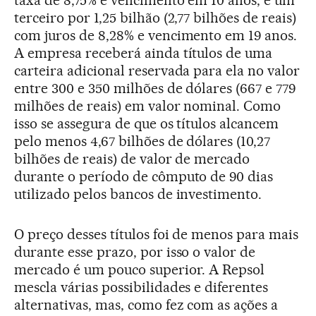
terceiro por 1,25 bilhão (2,77 bilhões de reais)
com juros de 8,28% e vencimento em 19 anos.
A empresa receberá ainda títulos de uma
carteira adicional reservada para ela no valor
entre 300 e 350 milhões de dólares (667 e 779
milhões de reais) em valor nominal. Como
isso se assegura de que os títulos alcancem
pelo menos 4,67 bilhões de dólares (10,27
bilhões de reais) de valor de mercado
durante o período de cômputo de 90 dias
utilizado pelos bancos de investimento.
O preço desses títulos foi de menos para mais
durante esse prazo, por isso o valor de
mercado é um pouco superior. A Repsol
mescla várias possibilidades e diferentes
alternativas, mas, como fez com as ações a