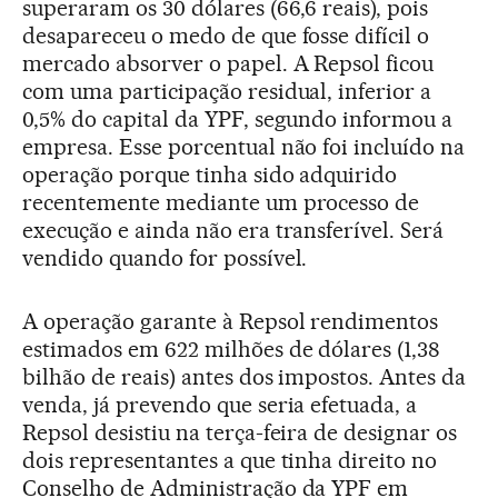
superaram os 30 dólares (66,6 reais), pois
desapareceu o medo de que fosse difícil o
mercado absorver o papel. A Repsol ficou
com uma participação residual, inferior a
0,5% do capital da YPF, segundo informou a
empresa. Esse porcentual não foi incluído na
operação porque tinha sido adquirido
recentemente mediante um processo de
execução e ainda não era transferível. Será
vendido quando for possível.
A operação garante à Repsol rendimentos
estimados em 622 milhões de dólares (1,38
bilhão de reais) antes dos impostos. Antes da
venda, já prevendo que seria efetuada, a
Repsol desistiu na terça-feira de designar os
dois representantes a que tinha direito no
Conselho de Administração da YPF em