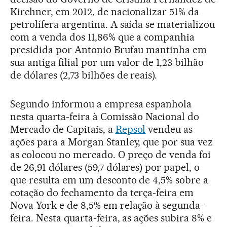
Kirchner, em 2012, de nacionalizar 51% da
petrolífera argentina. A saída se materializou
com a venda dos 11,86% que a companhia
presidida por Antonio Brufau mantinha em
sua antiga filial por um valor de 1,23 bilhão
de dólares (2,73 bilhões de reais).
Segundo informou a empresa espanhola
nesta quarta-feira à Comissão Nacional do
Mercado de Capitais, a
Repsol
vendeu as
ações para a Morgan Stanley, que por sua vez
as colocou no mercado. O preço de venda foi
de 26,91 dólares (59,7 dólares) por papel, o
que resulta em um desconto de 4,5% sobre a
cotação do fechamento da terça-feira em
Nova York e de 8,5% em relação à segunda-
feira. Nesta quarta-feira, as ações subira 8% e