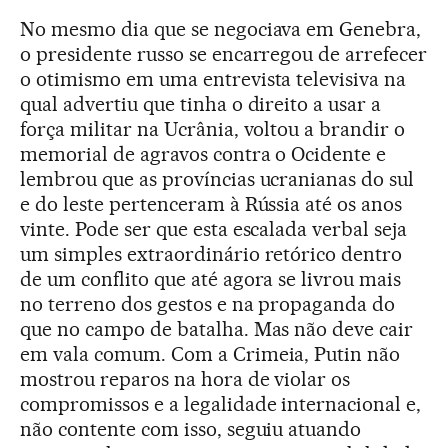
No mesmo dia que se negociava em Genebra,
o presidente russo se encarregou de arrefecer
o otimismo em uma entrevista televisiva na
qual advertiu que tinha o direito a usar a
força militar na Ucrânia, voltou a brandir o
memorial de agravos contra o Ocidente e
lembrou que as províncias ucranianas do sul
e do leste pertenceram à Rússia até os anos
vinte. Pode ser que esta escalada verbal seja
um simples extraordinário retórico dentro
de um conflito que até agora se livrou mais
no terreno dos gestos e na propaganda do
que no campo de batalha. Mas não deve cair
em vala comum. Com a Crimeia, Putin não
mostrou reparos na hora de violar os
compromissos e a legalidade internacional e,
não contente com isso, seguiu atuando