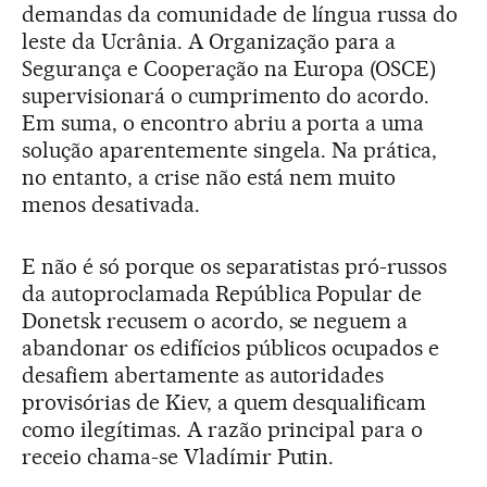
demandas da comunidade de língua russa do
leste da Ucrânia. A Organização para a
Segurança e Cooperação na Europa (OSCE)
supervisionará o cumprimento do acordo.
Em suma, o encontro abriu a porta a uma
solução aparentemente singela. Na prática,
no entanto, a crise não está nem muito
menos desativada.
E não é só porque os separatistas pró-russos
da autoproclamada República Popular de
Donetsk recusem o acordo, se neguem a
abandonar os edifícios públicos ocupados e
desafiem abertamente as autoridades
provisórias de Kiev, a quem desqualificam
como ilegítimas. A razão principal para o
receio chama-se Vladímir Putin.