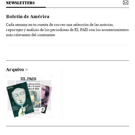
NEWSLETTERS
Boletín de América
Cada semana en tu cuenta de correo una selección de las noticias,
reportajes y análisis de los periodistas de EL PAÍS con los acontecimientos
más relevantes del continente.
Arquivo