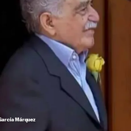
García Márquez