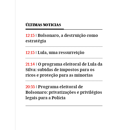
ÚLTIMAS NOTICIAS
Bolsonaro, a destruição como
12:15
estratégia
Lula, uma ressurreição
12:15
O programa eleitoral de Lula da
21:14
Silva: subidas de impostos para os
ricos e proteção para as minorias
Programa eleitoral de
20:55
Bolsonaro: privatizações e privilégios
legais para a Polícia