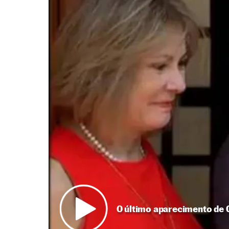
O último aparecimento de 