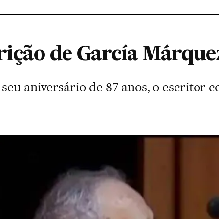
rição de García Márque
seu aniversário de 87 anos, o escritor