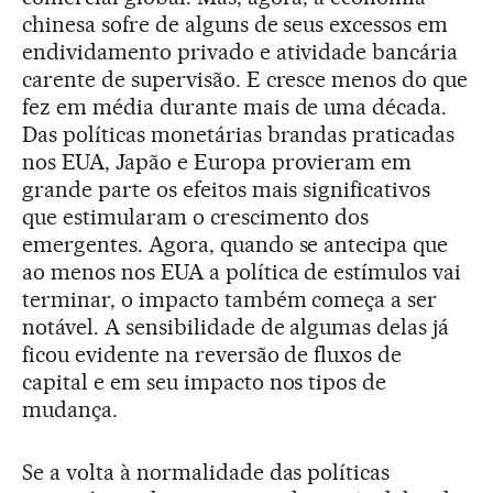
chinesa sofre de alguns de seus excessos em
endividamento privado e atividade bancária
carente de supervisão. E cresce menos do que
fez em média durante mais de uma década.
Das políticas monetárias brandas praticadas
nos EUA, Japão e Europa provieram em
grande parte os efeitos mais significativos
que estimularam o crescimento dos
emergentes. Agora, quando se antecipa que
ao menos nos EUA a política de estímulos vai
terminar, o impacto também começa a ser
notável. A sensibilidade de algumas delas já
ficou evidente na reversão de fluxos de
capital e em seu impacto nos tipos de
mudança.
Se a volta à normalidade das políticas