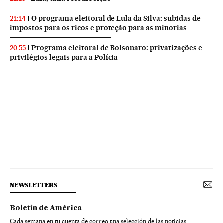
O programa eleitoral de Lula da Silva: subidas de
21:14
impostos para os ricos e proteção para as minorias
Programa eleitoral de Bolsonaro: privatizações e
20:55
privilégios legais para a Polícia
NEWSLETTERS
Boletín de América
Cada semana en tu cuenta de correo una selección de las noticias,