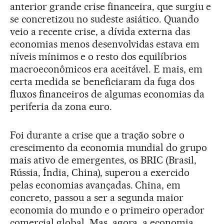
anterior grande crise financeira, que surgiu e
se concretizou no sudeste asiático. Quando
veio a recente crise, a dívida externa das
economias menos desenvolvidas estava em
níveis mínimos e o resto dos equilíbrios
macroeconômicos era aceitável. E mais, em
certa medida se beneficiaram da fuga dos
fluxos financeiros de algumas economias da
periferia da zona euro.
Foi durante a crise que a tração sobre o
crescimento da economia mundial do grupo
mais ativo de emergentes, os BRIC (Brasil,
Rússia, Índia, China), superou a exercido
pelas economias avançadas. China, em
concreto, passou a ser a segunda maior
economia do mundo e o primeiro operador
comercial global. Mas, agora, a economia