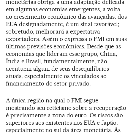
monetárias obriga a uma adaptação delicada
em algumas economias emergentes, a volta
ao crescimento econômico das avançadas, dos
EUA designadamente, é um sinal favorável;
sobretudo, melhorará a expectativa
exportadora. Assim o expressa o FMI em suas
últimas previsões econômicas. Desde que as
economias que lideram esse grupo, China,
Índia e Brasil, fundamentalmente, não
acentuem algum de seus desequilíbrios
atuais, especialmente os vinculados ao
financiamento do setor privado.
A única região na qual o FMI segue
mostrando seu ceticismo sobre a recuperação
é precisamente a zona do euro. Os riscos são
superiores aos existentes nos EUA e Japão,
especialmente no sul da área monetária. Às