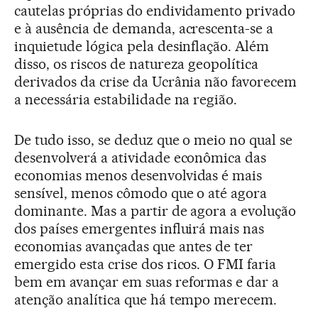
cautelas próprias do endividamento privado
e à ausência de demanda, acrescenta-se a
inquietude lógica pela desinflação. Além
disso, os riscos de natureza geopolítica
derivados da crise da Ucrânia não favorecem
a necessária estabilidade na região.
De tudo isso, se deduz que o meio no qual se
desenvolverá a atividade econômica das
economias menos desenvolvidas é mais
sensível, menos cômodo que o até agora
dominante. Mas a partir de agora a evolução
dos países emergentes influirá mais nas
economias avançadas que antes de ter
emergido esta crise dos ricos. O FMI faria
bem em avançar em suas reformas e dar a
atenção analítica que há tempo merecem.