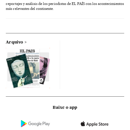
reportajes y análisis de los periodistas de EL PAÍS con los acontecimientos
más relevantes del continente.
Arquivo
Baixe o app