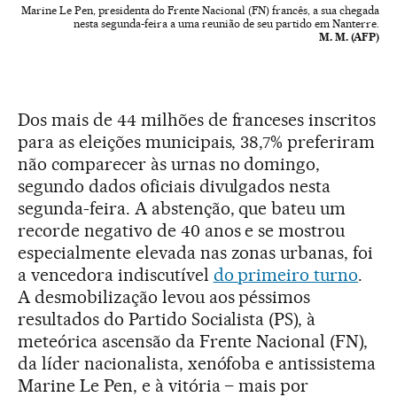
Marine Le Pen, presidenta do Frente Nacional (FN) francês, a sua chegada
nesta segunda-feira a uma reunião de seu partido em Nanterre.
M. M. (AFP)
Dos mais de 44 milhões de franceses inscritos
para as eleições municipais, 38,7% preferiram
não comparecer às urnas no domingo,
segundo dados oficiais divulgados nesta
segunda-feira. A abstenção, que bateu um
recorde negativo de 40 anos e se mostrou
especialmente elevada nas zonas urbanas, foi
a vencedora indiscutível
do primeiro turno
.
A desmobilização levou aos péssimos
resultados do Partido Socialista (PS), à
meteórica ascensão da Frente Nacional (FN),
da líder nacionalista, xenófoba e antissistema
Marine Le Pen, e à vitória – mais por