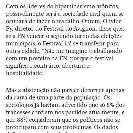
Com os líderes do bipartidarismo atônitos,
possivelmente será a sociedade civil quem se
ocupará de fazer o trabalho. Ontem, Olivier
Py, diretor do Festival do Avignon, disse que,
se a FN vencer o segundo turno das eleições
municipais, o Festival irá se transferir para
outra cidade. “Não me imagino trabalhando
com um prefeito da FN, porque o festival
significa o contrário: abertura e
hospitalidade.”
Mas a abstenção não parece decorrer apenas
da raiva de uma parte da população. Os
sociólogos já haviam advertido que só 8% dos
franceses confiam nos partidos atualmente, e
que 88% consideram que os políticos não se
preocupam com seus problemas. Os dados