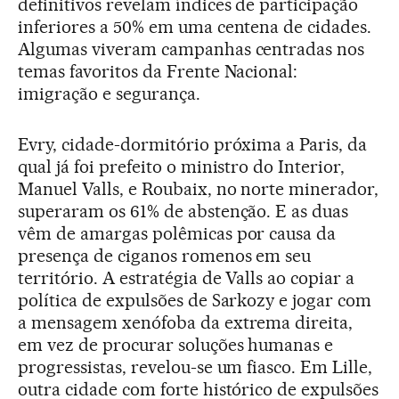
definitivos revelam índices de participação
inferiores a 50% em uma centena de cidades.
Algumas viveram campanhas centradas nos
temas favoritos da Frente Nacional:
imigração e segurança.
Evry, cidade-dormitório próxima a Paris, da
qual já foi prefeito o ministro do Interior,
Manuel Valls, e Roubaix, no norte minerador,
superaram os 61% de abstenção. E as duas
vêm de amargas polêmicas por causa da
presença de ciganos romenos em seu
território. A estratégia de Valls ao copiar a
política de expulsões de Sarkozy e jogar com
a mensagem xenófoba da extrema direita,
em vez de procurar soluções humanas e
progressistas, revelou-se um fiasco. Em Lille,
outra cidade com forte histórico de expulsões