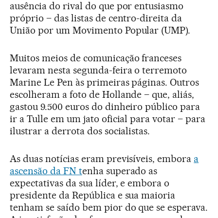
ausência do rival do que por entusiasmo
próprio – das listas de centro-direita da
União por um Movimento Popular (UMP).
Muitos meios de comunicação franceses
levaram nesta segunda-feira o terremoto
Marine Le Pen às primeiras páginas. Outros
escolheram a foto de Hollande – que, aliás,
gastou 9.500 euros do dinheiro público para
ir a Tulle em um jato oficial para votar – para
ilustrar a derrota dos socialistas.
As duas notícias eram previsíveis, embora
a
ascensão da FN t
enha superado as
expectativas da sua líder, e embora o
presidente da República e sua maioria
tenham se saído bem pior do que se esperava.