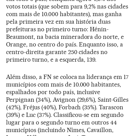
votos totais (que sobem para 9,2% nas cidades
com mais de 10.000 habitantes), mas ganha
pela primeira vez em sua história duas
prefeituras no primeiro turno: Hénin-
Beaumont, na bacia mineradora do norte, e
Orange, no centro do país. Enquanto isso, a
centro-direita garante 250 cidades no
primeiro turno, e a esquerda, 139.
Além disso, a FN se coloca na liderança em 17
municípios com mais de 10.000 habitantes,
espalhados por todo país, inclusive
Perpignan (34%), Avignon (29,6%), Saint-Gilles
(42%), Fréjus (40%), Forbach (35%). Tarascon
(39%) e Luc (37%). Classificou-se em segundo
lugar para o segundo turno em outros 44
municípios (incluindo Nîmes, Cavaillon,