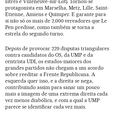
Istres e Villeneuve-sur-Lot). Tornou-se
protagonista em Marselha, Metz, Lille, Saint-
Etienne, Amiens e Quimper. E garante para
si não só os mais de 2.000 vereadores que Le
Pen predisse, como também se torna a
estrela do segundo turno.
Depois de provocar 229 disputas triangulares
contra candidatos do OS, da UMP e da
centrista UDI, os estados-maiores dos
grandes partidos não chegam a um acordo
sobre reeditar a Frente Republicana. A
esquerda quer isso, e a direita se nega,
contribuindo assim para sanar um pouco
mais a imagem de uma extrema direita cada
vez menos diabólica, e com a qual a UMP
parece se identificar cada vez mais.