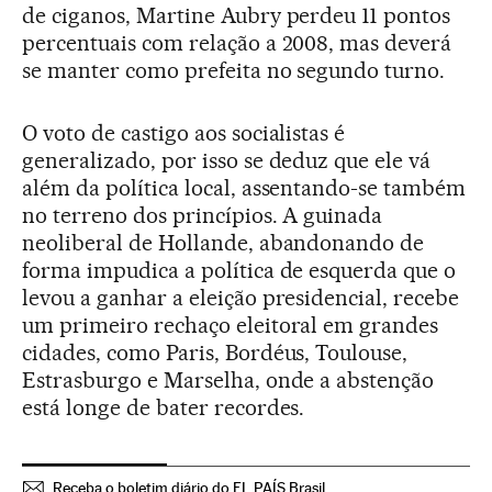
de ciganos, Martine Aubry perdeu 11 pontos
percentuais com relação a 2008, mas deverá
se manter como prefeita no segundo turno.
O voto de castigo aos socialistas é
generalizado, por isso se deduz que ele vá
além da política local, assentando-se também
no terreno dos princípios. A guinada
neoliberal de Hollande, abandonando de
forma impudica a política de esquerda que o
levou a ganhar a eleição presidencial, recebe
um primeiro rechaço eleitoral em grandes
cidades, como Paris, Bordéus, Toulouse,
Estrasburgo e Marselha, onde a abstenção
está longe de bater recordes.
Receba o boletim diário do EL PAÍS Brasil