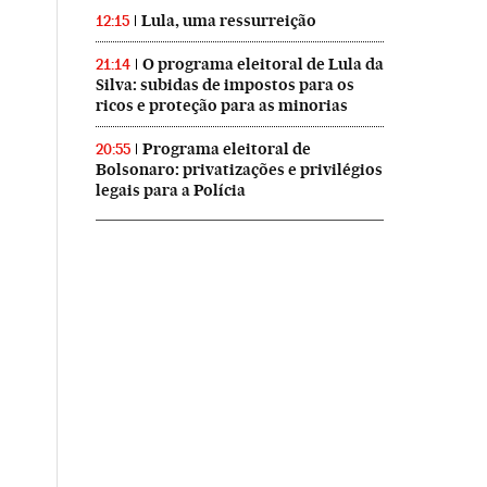
Lula, uma ressurreição
12:15
O programa eleitoral de Lula da
21:14
Silva: subidas de impostos para os
ricos e proteção para as minorias
Programa eleitoral de
20:55
Bolsonaro: privatizações e privilégios
legais para a Polícia