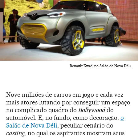
Renault Kwid, no Salão de Nova Déli.
Nove milhões de carros em jogo e cada vez
mais atores lutando por conseguir um espaço
no complicado quadro do
Bollywood
do
automóvel. E, no fundo, como decoração,
o
Salão de Nova Déli
, peculiar cenário do
casting,
no qual os aspirantes mostram seus