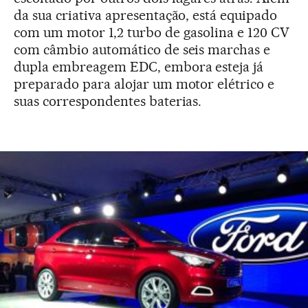
da sua criativa apresentação, está equipado
com um motor 1,2 turbo de gasolina e 120 CV
com câmbio automático de seis marchas e
dupla embreagem EDC, embora esteja já
preparado para alojar um motor elétrico e
suas correspondentes baterias.