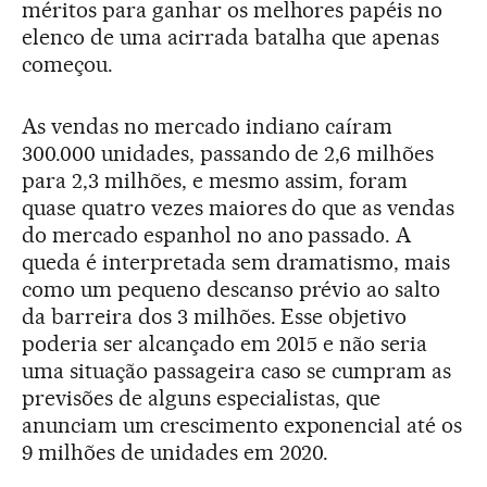
méritos para ganhar os melhores papéis no
elenco de uma acirrada batalha que apenas
começou.
As vendas no mercado indiano caíram
300.000 unidades, passando de 2,6 milhões
para 2,3 milhões, e mesmo assim, foram
quase quatro vezes maiores do que as vendas
do mercado espanhol no ano passado. A
queda é interpretada sem dramatismo, mais
como um pequeno descanso prévio ao salto
da barreira dos 3 milhões. Esse objetivo
poderia ser alcançado em 2015 e não seria
uma situação passageira caso se cumpram as
previsões de alguns especialistas, que
anunciam um crescimento exponencial até os
9 milhões de unidades em 2020.