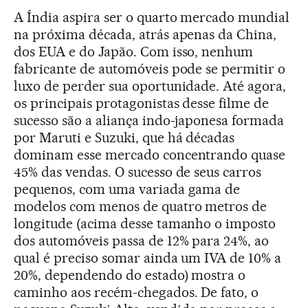
A Índia aspira ser o quarto mercado mundial
na próxima década, atrás apenas da China,
dos EUA e do Japão. Com isso, nenhum
fabricante de automóveis pode se permitir o
luxo de perder sua oportunidade. Até agora,
os principais protagonistas desse filme de
sucesso são a aliança indo-japonesa formada
por Maruti e Suzuki, que há décadas
dominam esse mercado concentrando quase
45% das vendas. O sucesso de seus carros
pequenos, com uma variada gama de
modelos com menos de quatro metros de
longitude (acima desse tamanho o imposto
dos automóveis passa de 12% para 24%, ao
qual é preciso somar ainda um IVA de 10% a
20%, dependendo do estado) mostra o
caminho aos recém-chegados. De fato, o