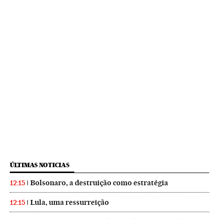
ÚLTIMAS NOTICIAS
Bolsonaro, a destruição como estratégia
12:15
Lula, uma ressurreição
12:15