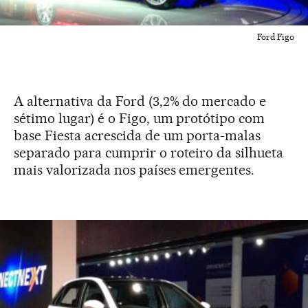
Ford Figo
A alternativa da Ford (3,2% do mercado e
sétimo lugar) é o Figo, um protótipo com
base Fiesta acrescida de um porta-malas
separado para cumprir o roteiro da silhueta
mais valorizada nos países emergentes.