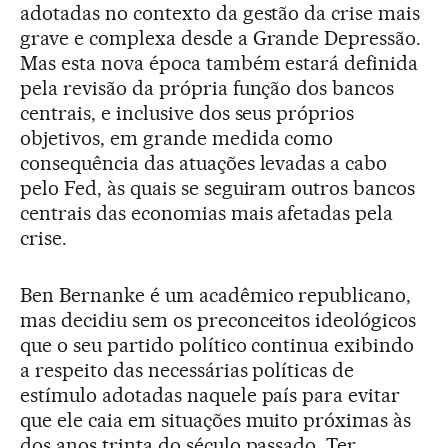
adotadas no contexto da gestão da crise mais
grave e complexa desde a Grande Depressão.
Mas esta nova época também estará definida
pela revisão da própria função dos bancos
centrais, e inclusive dos seus próprios
objetivos, em grande medida como
consequência das atuações levadas a cabo
pelo Fed, às quais se seguiram outros bancos
centrais das economias mais afetadas pela
crise.
Ben Bernanke é um acadêmico republicano,
mas decidiu sem os preconceitos ideológicos
que o seu partido político continua exibindo
a respeito das necessárias políticas de
estímulo adotadas naquele país para evitar
que ele caia em situações muito próximas às
dos anos trinta do século passado. Ter