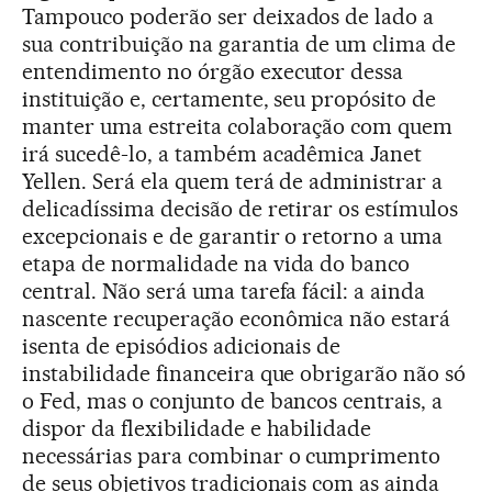
Tampouco poderão ser deixados de lado a
sua contribuição na garantia de um clima de
entendimento no órgão executor dessa
instituição e, certamente, seu propósito de
manter uma estreita colaboração com quem
irá sucedê-lo, a também acadêmica Janet
Yellen. Será ela quem terá de administrar a
delicadíssima decisão de retirar os estímulos
excepcionais e de garantir o retorno a uma
etapa de normalidade na vida do banco
central. Não será uma tarefa fácil: a ainda
nascente recuperação econômica não estará
isenta de episódios adicionais de
instabilidade financeira que obrigarão não só
o Fed, mas o conjunto de bancos centrais, a
dispor da flexibilidade e habilidade
necessárias para combinar o cumprimento
de seus objetivos tradicionais com as ainda