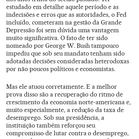
estudado em detalhe aquele período e as
indecisões e erros que as autoridades, o Fed
incluído, cometeram na gestão da Grande
Depressão foi sem dúvida uma vantagem
muito significativa. O fato de ter sido
nomeado por George W. Bush tampouco
impediu que sob seu mandato tenham sido
adotadas decisões consideradas heterodoxas
por não poucos políticos e economistas.
Mas ele atuou corretamente. E a melhor
prova disso são a recuperação do ritmo de
crescimento da economia norte-americana e,
muito especialmente, a redução da taxa de
desemprego. Sob sua presidência, a
instituição também reforçou seu
compromisso de lutar contra o desemprego,