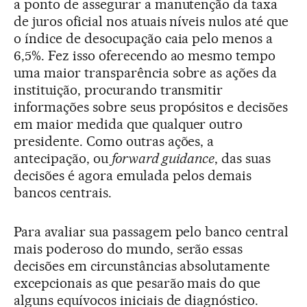
a ponto de assegurar a manutenção da taxa
de juros oficial nos atuais níveis nulos até que
o índice de desocupação caia pelo menos a
6,5%. Fez isso oferecendo ao mesmo tempo
uma maior transparência sobre as ações da
instituição, procurando transmitir
informações sobre seus propósitos e decisões
em maior medida que qualquer outro
presidente. Como outras ações, a
antecipação, ou
forward guidance
, das suas
decisões é agora emulada pelos demais
bancos centrais.
Para avaliar sua passagem pelo banco central
mais poderoso do mundo, serão essas
decisões em circunstâncias absolutamente
excepcionais as que pesarão mais do que
alguns equívocos iniciais de diagnóstico.