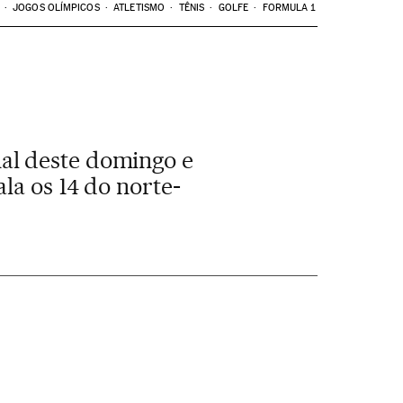
JOGOS OLÍMPICOS
ATLETISMO
TÊNIS
GOLFE
FORMULA 1
al deste domingo e
la os 14 do norte-