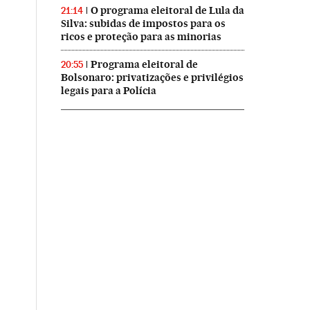
O programa eleitoral de Lula da
21:14
Silva: subidas de impostos para os
ricos e proteção para as minorias
Programa eleitoral de
20:55
Bolsonaro: privatizações e privilégios
legais para a Polícia