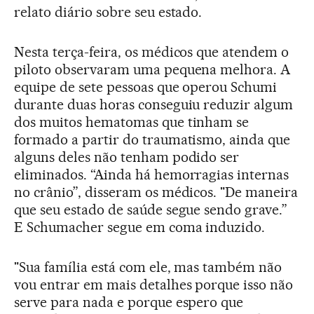
relato diário sobre seu estado.
Nesta terça-feira, os médicos que atendem o
piloto observaram uma pequena melhora. A
equipe de sete pessoas que operou Schumi
durante duas horas conseguiu reduzir algum
dos muitos hematomas que tinham se
formado a partir do traumatismo, ainda que
alguns deles não tenham podido ser
eliminados. “Ainda há hemorragias internas
no crânio”, disseram os médicos. "De maneira
que seu estado de saúde segue sendo grave.”
E Schumacher segue em coma induzido.
"Sua família está com ele, mas também não
vou entrar em mais detalhes porque isso não
serve para nada e porque espero que