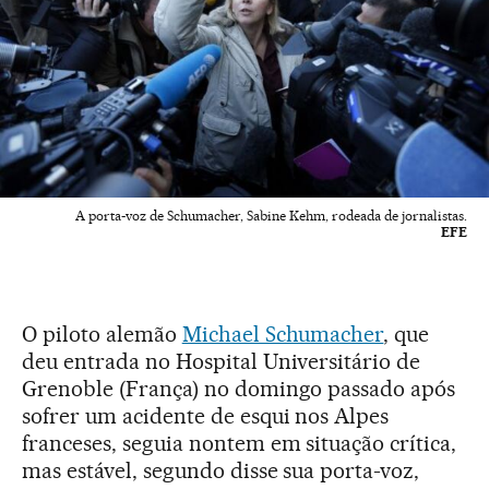
A porta-voz de Schumacher, Sabine Kehm, rodeada de jornalistas.
EFE
O piloto alemão
Michael Schumacher
, que
deu entrada no Hospital Universitário de
Grenoble (França) no domingo passado após
sofrer um acidente de esqui nos Alpes
franceses, seguia nontem em situação crítica,
mas estável, segundo disse sua porta-voz,