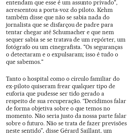
entendam que esse é um assunto privado",
acrescentou a porta-voz do piloto. Kehm
também disse que não se sabia nada do
jornalista que se disfarçou de padre para
tentar chegar até Schumacher e que nem
sequer sabia se se tratava de um repórter, um
fotógrafo ou um cinegrafista. "Os seguranças
o detectaram e o expulsaram; isso é tudo o
que sabemos."
Tanto o hospital como o círculo familiar do
ex-piloto quiseram frear qualquer tipo de
euforia que pudesse ser tido gerado a
respeito de sua recuperação. “Decidimos falar
de forma objetiva sobre o que temos no
momento. Não seria justo da nossa parte falar
sobre o futuro. Não se trata de fazer previsões
neste sentido”, disse Gérard Saillant, um