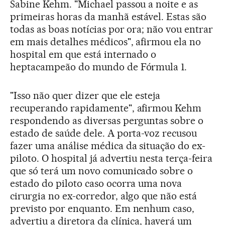
Sabine Kehm. "Michael passou a noite e as
primeiras horas da manhã estável. Estas são
todas as boas notícias por ora; não vou entrar
em mais detalhes médicos", afirmou ela no
hospital em que está internado o
heptacampeão do mundo de Fórmula 1.
"Isso não quer dizer que ele esteja
recuperando rapidamente", afirmou Kehm
respondendo as diversas perguntas sobre o
estado de saúde dele. A porta-voz recusou
fazer uma análise médica da situação do ex-
piloto. O hospital já advertiu nesta terça-feira
que só terá um novo comunicado sobre o
estado do piloto caso ocorra uma nova
cirurgia no ex-corredor, algo que não está
previsto por enquanto. Em nenhum caso,
advertiu a diretora da clínica, haverá um