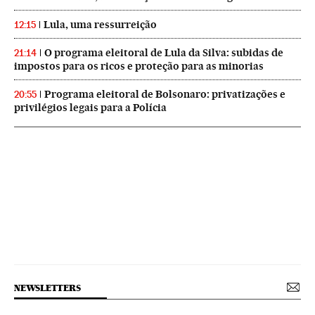
Lula, uma ressurreição
12:15
O programa eleitoral de Lula da Silva: subidas de
21:14
impostos para os ricos e proteção para as minorias
Programa eleitoral de Bolsonaro: privatizações e
20:55
privilégios legais para a Polícia
NEWSLETTERS