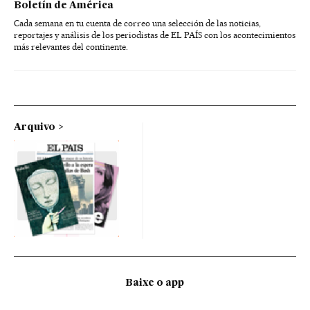
Boletín de América
Cada semana en tu cuenta de correo una selección de las noticias,
reportajes y análisis de los periodistas de EL PAÍS con los acontecimientos
más relevantes del continente.
Arquivo
Baixe o app