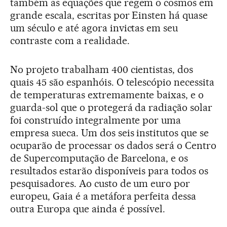
também as equações que regem o cosmos em
grande escala, escritas por Einsten há quase
um século e até agora invictas em seu
contraste com a realidade.
No projeto trabalham 400 cientistas, dos
quais 45 são espanhóis. O telescópio necessita
de temperaturas extremamente baixas, e o
guarda-sol que o protegerá da radiação solar
foi construído integralmente por uma
empresa sueca. Um dos seis institutos que se
ocuparão de processar os dados será o Centro
de Supercomputação de Barcelona, e os
resultados estarão disponíveis para todos os
pesquisadores. Ao custo de um euro por
europeu, Gaia é a metáfora perfeita dessa
outra Europa que ainda é possível.