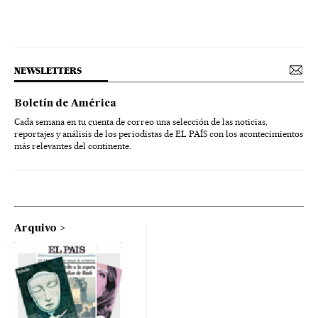
NEWSLETTERS
Boletín de América
Cada semana en tu cuenta de correo una selección de las noticias,
reportajes y análisis de los periodistas de EL PAÍS con los acontecimientos
más relevantes del continente.
Arquivo