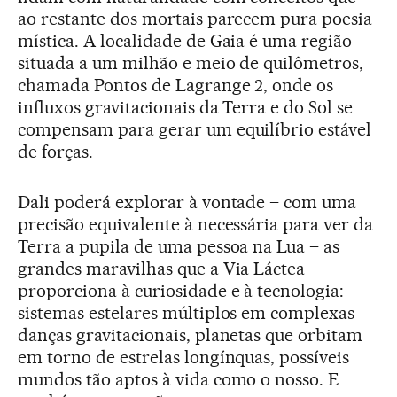
ao restante dos mortais parecem pura poesia
mística. A localidade de Gaia é uma região
situada a um milhão e meio de quilômetros,
chamada Pontos de Lagrange 2, onde os
influxos gravitacionais da Terra e do Sol se
compensam para gerar um equilíbrio estável
de forças.
Dali poderá explorar à vontade – com uma
precisão equivalente à necessária para ver da
Terra a pupila de uma pessoa na Lua – as
grandes maravilhas que a Via Láctea
proporciona à curiosidade e à tecnologia:
sistemas estelares múltiplos em complexas
danças gravitacionais, planetas que orbitam
em torno de estrelas longínquas, possíveis
mundos tão aptos à vida como o nosso. E