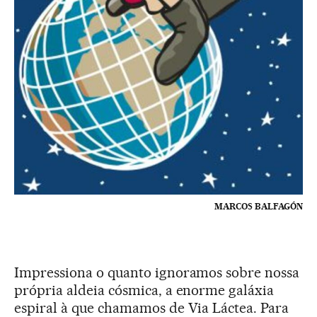
MARCOS BALFAGÓN
Impressiona o quanto ignoramos sobre nossa
própria aldeia cósmica, a enorme galáxia
espiral à que chamamos de Via Láctea. Para