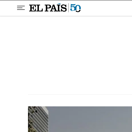
Pular para o conteúdo