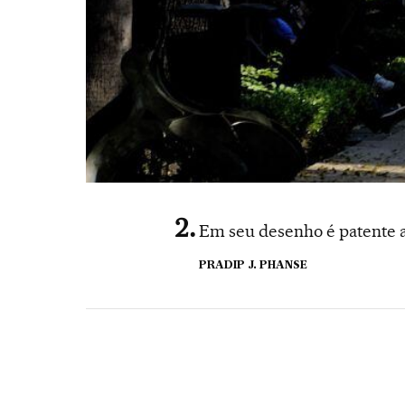
Em seu desenho é patente a
PRADIP J. PHANSE