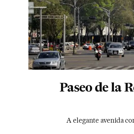
Paseo de la 
A elegante avenida co