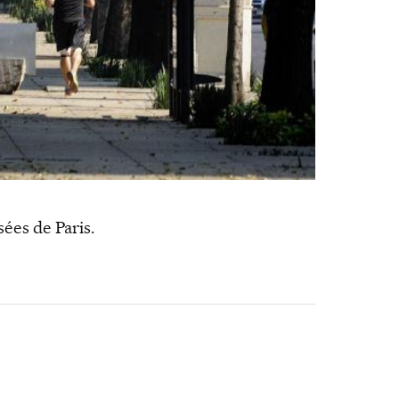
ées de Paris.