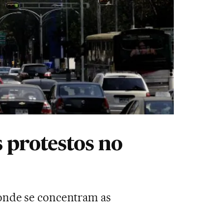
 protestos no
 onde se concentram as