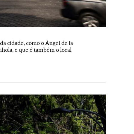
a cidade, como o Ángel de la
hola, e que é também o local