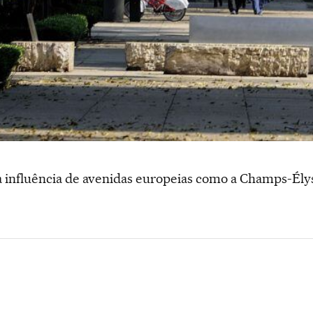
 influência de avenidas europeias como a Champs-Élys