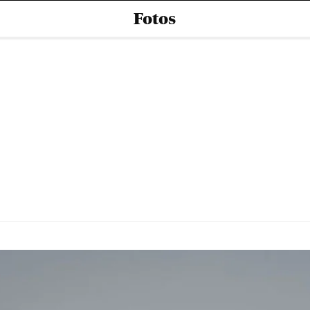
Fotos