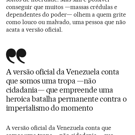
conseguir que muitos —massas crédulas e
dependentes do poder— olhem a quem grite
como louco ou malvado, uma pessoa que não
acata a versão oficial.
A versão oficial da Venezuela conta
que somos uma tropa —não
cidadania— que empreende uma
heroica batalha permanente contra o
imperialismo do momento
A versão oficial da Venezuela conta que