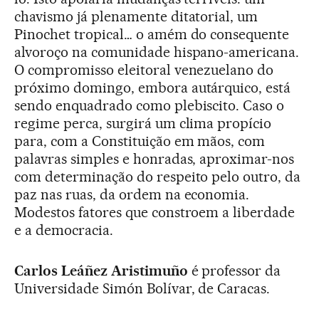
chavismo já plenamente ditatorial, um
Pinochet tropical… o amém do consequente
alvoroço na comunidade hispano-americana.
O compromisso eleitoral venezuelano do
próximo domingo, embora autárquico, está
sendo enquadrado como plebiscito. Caso o
regime perca, surgirá um clima propício
para, com a Constituição em mãos, com
palavras simples e honradas, aproximar-nos
com determinação do respeito pelo outro, da
paz nas ruas, da ordem na economia.
Modestos fatores que constroem a liberdade
e a democracia.
Carlos Leáñez Aristimuño
é professor da
Universidade Simón Bolívar, de Caracas.