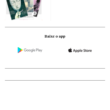
Baixe o app