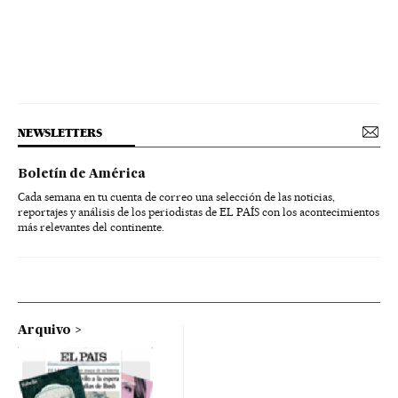
NEWSLETTERS
Boletín de América
Cada semana en tu cuenta de correo una selección de las noticias,
reportajes y análisis de los periodistas de EL PAÍS con los acontecimientos
más relevantes del continente.
Arquivo