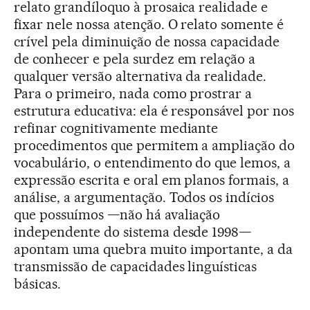
relato grandíloquo à prosaica realidade e
fixar nele nossa atenção. O relato somente é
crível pela diminuição de nossa capacidade
de conhecer e pela surdez em relação a
qualquer versão alternativa da realidade.
Para o primeiro, nada como prostrar a
estrutura educativa: ela é responsável por nos
refinar cognitivamente mediante
procedimentos que permitem a ampliação do
vocabulário, o entendimento do que lemos, a
expressão escrita e oral em planos formais, a
análise, a argumentação. Todos os indícios
que possuímos —não há avaliação
independente do sistema desde 1998—
apontam uma quebra muito importante, a da
transmissão de capacidades linguísticas
básicas.