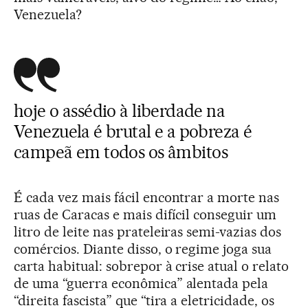
Venezuela?
hoje o assédio à liberdade na
Venezuela é brutal e a pobreza é
campeã em todos os âmbitos
É cada vez mais fácil encontrar a morte nas
ruas de Caracas e mais difícil conseguir um
litro de leite nas prateleiras semi-vazias dos
comércios. Diante disso, o regime joga sua
carta habitual: sobrepor à crise atual o relato
de uma “guerra econômica” alentada pela
“direita fascista” que “tira a eletricidade, os