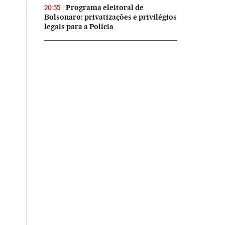
Programa eleitoral de
20:55
Bolsonaro: privatizações e privilégios
legais para a Polícia