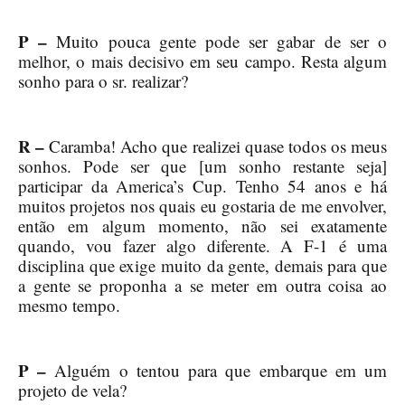
P –
Muito pouca gente pode ser gabar de ser o
melhor, o mais decisivo em seu campo. Resta algum
sonho para o sr. realizar?
R –
Caramba! Acho que realizei quase todos os meus
sonhos. Pode ser que [um sonho restante seja]
participar da America’s Cup. Tenho 54 anos e há
muitos projetos nos quais eu gostaria de me envolver,
então em algum momento, não sei exatamente
quando, vou fazer algo diferente. A F-1 é uma
disciplina que exige muito da gente, demais para que
a gente se proponha a se meter em outra coisa ao
mesmo tempo.
P –
Alguém o tentou para que embarque em um
projeto de vela?