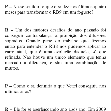
P –
Nesse sentido, o que o sr. fez nos últimos quatro
meses para transformar o RB9 em um foguete?
R –
Um dos maiores desafios do ano passado foi
conseguir contrabalançar a proibição dos difusores
soprados. Grande parte do trabalho que fizemos
então para entender o RB8 nós pudemos aplicar ao
carro atual, que é uma evolução daquele, só que
refinada. Não houve um único elemento que tenha
marcado a diferença, e sim uma combinação de
muitos.
P –
Como o sr. definiria o que Vettel conseguiu nos
últimos anos?
R –
Ele foi se aperfeiçoando ano após ano. Em 2009