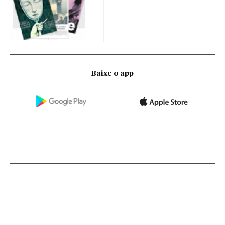
Baixe o app