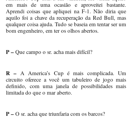
em mais de uma ocasião e aproveitei bastante.
Aprendi coisas que apliquei na F-1. Não diria que
aquilo foi a chave da recuperação da Red Bull, mas
qualquer coisa ajuda. Tudo se baseia em tentar ser um
bom engenheiro, em ter os olhos abertos.
P –
Que campo o sr. acha mais difícil?
R –
A America’s Cup é mais complicada. Um
circuito oferece a você um tabuleiro de jogo mais
definido, com uma janela de possibilidades mais
limitada do que o mar aberto.
P –
O sr. acha que triunfaria com os barcos?