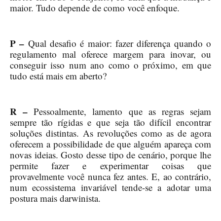
maior. Tudo depende de como você enfoque.
P –
Qual desafio é maior: fazer diferença quando o
regulamento mal oferece margem para inovar, ou
conseguir isso num ano como o próximo, em que
tudo está mais em aberto?
R –
Pessoalmente, lamento que as regras sejam
sempre tão rígidas e que seja tão difícil encontrar
soluções distintas. As revoluções como as de agora
oferecem a possibilidade de que alguém apareça com
novas ideias. Gosto desse tipo de cenário, porque lhe
permite fazer e experimentar coisas que
provavelmente você nunca fez antes. E, ao contrário,
num ecossistema invariável tende-se a adotar uma
postura mais darwinista.