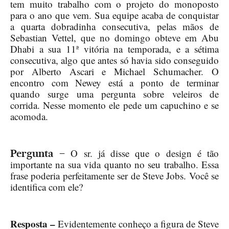
tem muito trabalho com o projeto do monoposto
para o ano que vem. Sua equipe acaba de conquistar
a quarta dobradinha consecutiva, pelas mãos de
Sebastian Vettel, que no domingo obteve em Abu
Dhabi a sua 11ª vitória na temporada, e a sétima
consecutiva, algo que antes só havia sido conseguido
por Alberto Ascari e Michael Schumacher. O
encontro com Newey está a ponto de terminar
quando surge uma pergunta sobre veleiros de
corrida. Nesse momento ele pede um capuchino e se
acomoda.
O sr. já disse que o design é tão
Pergunta –
importante na sua vida quanto no seu trabalho. Essa
frase poderia perfeitamente ser de Steve Jobs. Você se
identifica com ele?
Resposta –
Evidentemente conheço a figura de Steve