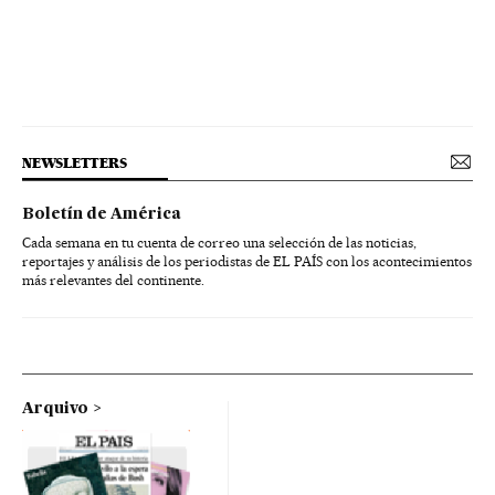
NEWSLETTERS
Boletín de América
Cada semana en tu cuenta de correo una selección de las noticias,
reportajes y análisis de los periodistas de EL PAÍS con los acontecimientos
más relevantes del continente.
Arquivo