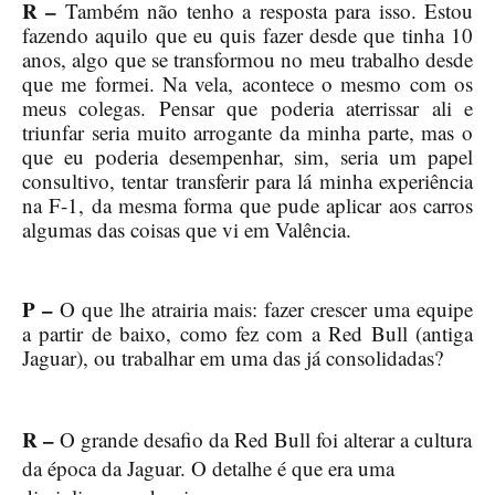
R –
Também não tenho a resposta para isso. Estou
fazendo aquilo que eu quis fazer desde que tinha 10
anos, algo que se transformou no meu trabalho desde
que me formei. Na vela, acontece o mesmo com os
meus colegas. Pensar que poderia aterrissar ali e
triunfar seria muito arrogante da minha parte, mas o
que eu poderia desempenhar, sim, seria um papel
consultivo, tentar transferir para lá minha experiência
na F-1, da mesma forma que pude aplicar aos carros
algumas das coisas que vi em Valência.
P –
O que lhe atrairia mais: fazer crescer uma equipe
a partir de baixo, como fez com a Red Bull (antiga
Jaguar), ou trabalhar em uma das já consolidadas?
R –
O grande desafio da Red Bull foi alterar a cultura
da época da Jaguar. O detalhe é que era uma