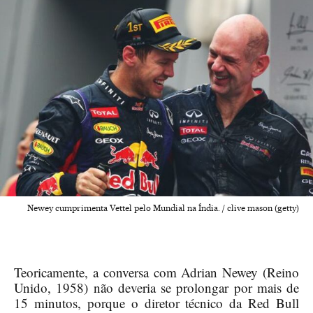
Newey cumprimenta Vettel pelo Mundial na Índia. / clive mason (getty)
Teoricamente, a conversa com Adrian Newey (Reino
Unido, 1958) não deveria se prolongar por mais de
15 minutos, porque o diretor técnico da Red Bull