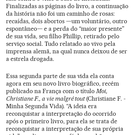
Finalizadas as páginas do livro, a continuação
da história não foi um caminho de rosas:
recaídas, dois abortos —um voluntário, outro
espontâneo— e a perda do “maior presente”
de sua vida, seu filho Phillip, retirado pelo
serviço social. Tudo relatado ao vivo pela
imprensa alemã, na qual nunca deixou de ser
a estrela drogada.
Essa segunda parte de sua vida ela conta
agora em seu novo livro biográfico, recém
publicado na França com o título
Moi,
Christiane F., a vie malgré tout
(Christiane F. -
Minha Segunda Vida). “A ideia era
reconquistar a interpretação do ocorrido
após o primeiro livro, para ela se trata de
reconquistar a interpretação de sua própria