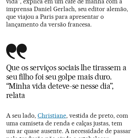
vida”, explica em um café de manhã com a
imprensa Daniel Gerlach, seu editor alemão,
que viajou a Paris para apresentar o
lançamento da versão francesa.
Que os serviços sociais lhe tirassem a
seu filho foi seu golpe mais duro.
“Minha vida deteve-se nesse dia”,
relata
A seu lado,
Christiane
, vestida de preto, com
uma camiseta de renda e calças justas, tem
um ar quase ausente. A necessidade de passar