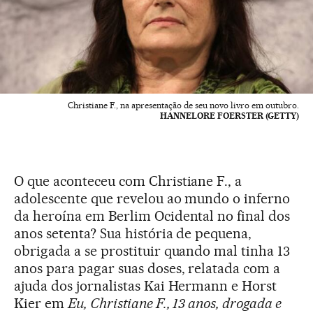
Christiane F., na apresentação de seu novo livro em outubro.
HANNELORE FOERSTER (GETTY)
O que aconteceu com Christiane F., a
adolescente que revelou ao mundo o inferno
da heroína em Berlim Ocidental no final dos
anos setenta? Sua história de pequena,
obrigada a se prostituir quando mal tinha 13
anos para pagar suas doses, relatada com a
ajuda dos jornalistas Kai Hermann e Horst
Kier em
Eu, Christiane F., 13 anos, drogada e