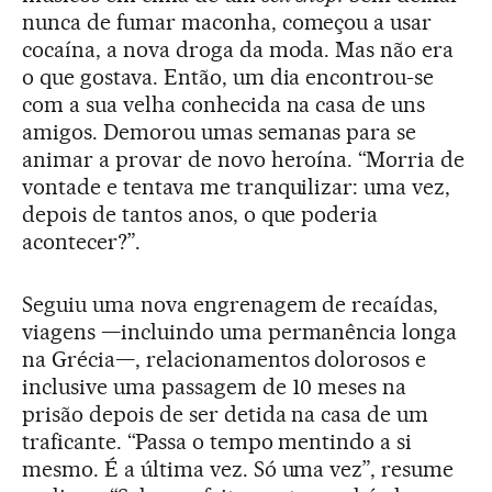
nunca de fumar maconha, começou a usar
cocaína, a nova droga da moda. Mas não era
o que gostava. Então, um dia encontrou-se
com a sua velha conhecida na casa de uns
amigos. Demorou umas semanas para se
animar a provar de novo heroína. “Morria de
vontade e tentava me tranquilizar: uma vez,
depois de tantos anos, o que poderia
acontecer?”.
Seguiu uma nova engrenagem de recaídas,
viagens —incluindo uma permanência longa
na Grécia—, relacionamentos dolorosos e
inclusive uma passagem de 10 meses na
prisão depois de ser detida na casa de um
traficante. “Passa o tempo mentindo a si
mesmo. É a última vez. Só uma vez”, resume