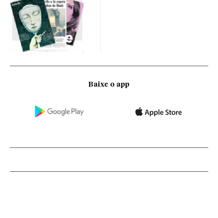
Baixe o app