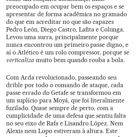
preocupado em ocupar bem os espaços e se
apresentar de forma acadêmica no gramado
do que em acreditar no que são capazes
Pedro León, Diego Castro, Lafita e Colunga.
Levou uma surra, principalmente porque
nunca encontrou um primeiro passe digno, e
aí o Atlético é um rolo compressor, porque se
verticaliza
muito bem quando rouba a bola.
Com Arda revolucionado, passeando seu
drible por todo o comando de ataque, cada
passe errado do Getafe se transformou em
um suplício para Moyá, que foi literalmente
fuzilado. Quase sempre de perto, com a
cumplicidade de uma defesa que sentiu falta
no seu eixo de Rafa e Lisandro López. Nem
Alexis nem Lopo estiveram à altura. Este