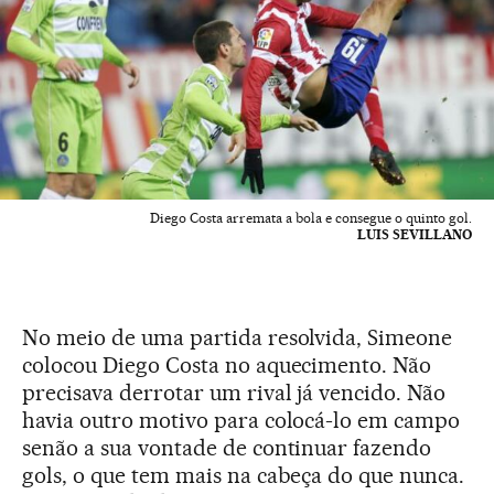
Diego Costa arremata a bola e consegue o quinto gol.
LUIS SEVILLANO
No meio de uma partida resolvida, Simeone
colocou Diego Costa no aquecimento. Não
precisava derrotar um rival já vencido. Não
havia outro motivo para colocá-lo em campo
senão a sua vontade de continuar fazendo
gols, o que tem mais na cabeça do que nunca.