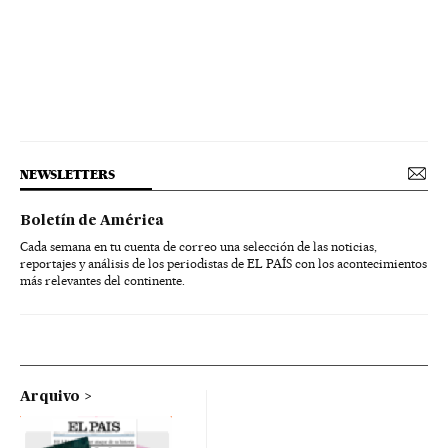
NEWSLETTERS
Boletín de América
Cada semana en tu cuenta de correo una selección de las noticias,
reportajes y análisis de los periodistas de EL PAÍS con los acontecimientos
más relevantes del continente.
Arquivo