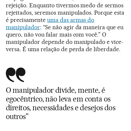
rejeição. Enquanto tivermos medo de sermos
rejeitados, seremos manipulados. Porque esta
é precisamente
uma das armas do
manipulador
: “Se não agir da maneira que eu
quero, não vou falar mais com você.” O
manipulador depende do manipulado e vice-
versa. É uma relação de perda de liberdade.
O manipulador divide, mente, é
egocêntrico, não leva em conta os
direitos, necessidades e desejos dos
outros”