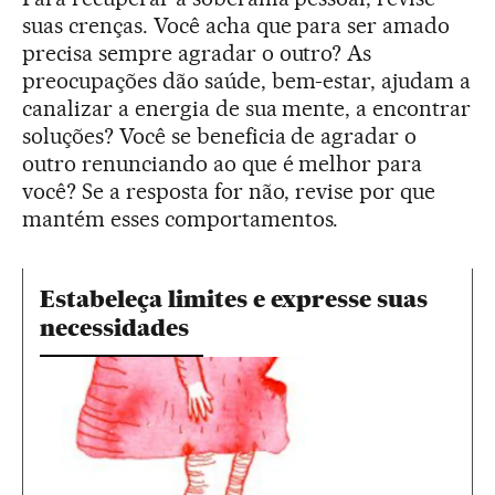
suas crenças. Você acha que para ser amado
precisa sempre agradar o outro? As
preocupações dão saúde, bem-estar, ajudam a
canalizar a energia de sua mente, a encontrar
soluções? Você se beneficia de agradar o
outro renunciando ao que é melhor para
você? Se a resposta for não, revise por que
mantém esses comportamentos.
Estabeleça limites e expresse suas
necessidades