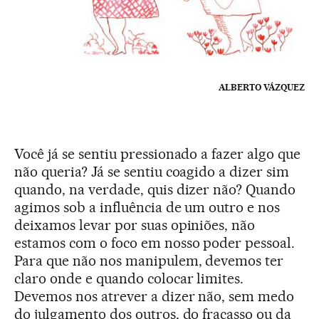
ALBERTO VÁZQUEZ
Você já se sentiu pressionado a fazer algo que
não queria? Já se sentiu coagido a dizer sim
quando, na verdade, quis dizer não? Quando
agimos sob a influência de um outro e nos
deixamos levar por suas opiniões, não
estamos com o foco em nosso poder pessoal.
Para que não nos manipulem, devemos ter
claro onde e quando colocar limites.
Devemos nos atrever a dizer não, sem medo
do julgamento dos outros, do fracasso ou da