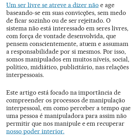
Um ser livre se atreve a dizer não
e age
baseando-se em suas convicções, sem medo
de ficar sozinho ou de ser rejeitado. O
sistema não está interessado em seres livres,
com força de vontade desenvolvida, que
pensem conscientemente, atuem e assumam
a responsabilidade por si mesmos. Por isso,
somos manipulados em muitos níveis, social,
político, midiático, publicitário, nas relações
interpessoais.
Este artigo está focado na importância de
compreender os processos de manipulação
interpessoal, em como perceber a tempo que
uma pessoa é manipuladora para assim não
permitir que nos manipule e em recuperar
nosso poder interior.