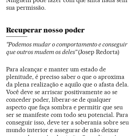
sua permissão.
Recuperar nosso poder
“Podemos mudar o comportamento e conseguir
que outros mudem os deles”
(Josep Redorta)
Para alcançar e manter um estado de
plenitude, é preciso saber o que o aproxima
da plena realização e aquilo que o afasta dela.
Você deve se arriscar positivamente ao se
conceder poder, liberar-se de qualquer
aspecto que faça sombra e permitir que seu
ser se manifeste com todo seu potencial. Para
conseguir isso, deve ter a soberania sobre seu
mundo interior e assegurar de não deixar