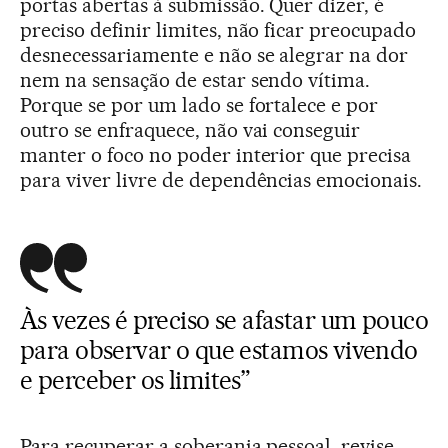
portas abertas à submissão. Quer dizer, é
preciso definir limites, não ficar preocupado
desnecessariamente e não se alegrar na dor
nem na sensação de estar sendo vítima.
Porque se por um lado se fortalece e por
outro se enfraquece, não vai conseguir
manter o foco no poder interior que precisa
para viver livre de dependências emocionais.
Às vezes é preciso se afastar um pouco
para observar o que estamos vivendo
e perceber os limites”
Para recuperar a soberania pessoal, revise