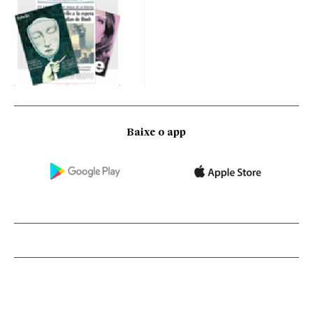
Baixe o app