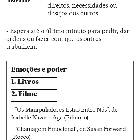
ansiedade
direitos, necessidades ou
desejos dos outros.
- Espera até o último minuto para pedir, dar
ordens ou fazer com que os outros
trabalhem.
Emoções e poder
1. Livros
2. Filme
- ''Os Manipuladores Estão Entre Nós”, de
Isabelle Nazare-Aga (Ediouro).
- “Chantagem Emocional”, de Susan Forward
(Rocco).