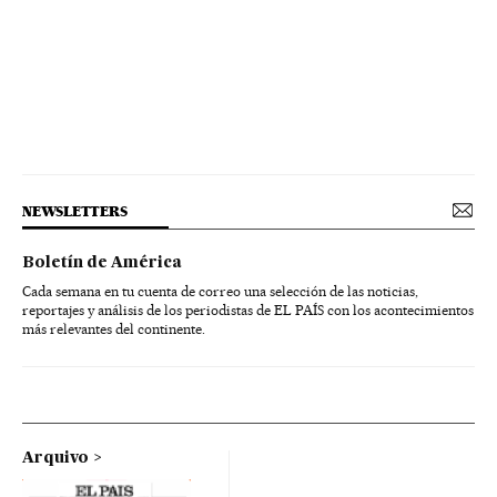
NEWSLETTERS
Boletín de América
Cada semana en tu cuenta de correo una selección de las noticias,
reportajes y análisis de los periodistas de EL PAÍS con los acontecimientos
más relevantes del continente.
Arquivo