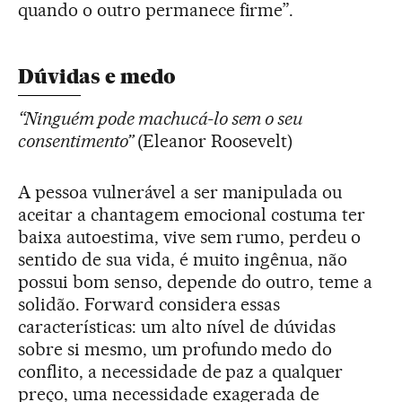
quando o outro permanece firme”.
Dúvidas e medo
“Ninguém pode machucá-lo sem o seu
consentimento”
(Eleanor Roosevelt)
A pessoa vulnerável a ser manipulada ou
aceitar a chantagem emocional costuma ter
baixa autoestima, vive sem rumo, perdeu o
sentido de sua vida, é muito ingênua, não
possui bom senso, depende do outro, teme a
solidão. Forward considera essas
características: um alto nível de dúvidas
sobre si mesmo, um profundo medo do
conflito, a necessidade de paz a qualquer
preço, uma necessidade exagerada de