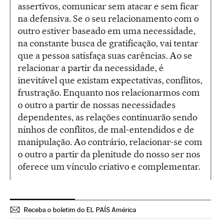
assertivos, comunicar sem atacar e sem ficar
na defensiva. Se o seu relacionamento com o
outro estiver baseado em uma necessidade,
na constante busca de gratificação, vai tentar
que a pessoa satisfaça suas carências. Ao se
relacionar a partir da necessidade, é
inevitável que existam expectativas, conflitos,
frustração. Enquanto nos relacionarmos com
o outro a partir de nossas necessidades
dependentes, as relações continuarão sendo
ninhos de conflitos, de mal-entendidos e de
manipulação. Ao contrário, relacionar-se com
o outro a partir da plenitude do nosso ser nos
oferece um vínculo criativo e complementar.
Receba o boletim do EL PAÍS América