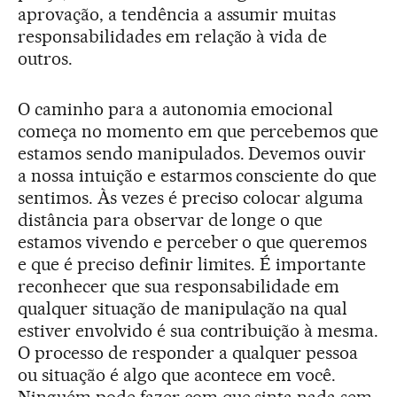
aprovação, a tendência a assumir muitas
responsabilidades em relação à vida de
outros.
O caminho para a autonomia emocional
começa no momento em que percebemos que
estamos sendo manipulados. Devemos ouvir
a nossa intuição e estarmos consciente do que
sentimos. Às vezes é preciso colocar alguma
distância para observar de longe o que
estamos vivendo e perceber o que queremos
e que é preciso definir limites. É importante
reconhecer que sua responsabilidade em
qualquer situação de manipulação na qual
estiver envolvido é sua contribuição à mesma.
O processo de responder a qualquer pessoa
ou situação é algo que acontece em você.
Ninguém pode fazer com que sinta nada sem