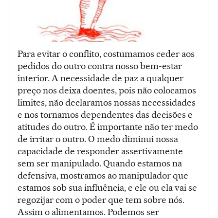
Para evitar o conflito, costumamos ceder aos
pedidos do outro contra nosso bem-estar
interior. A necessidade de paz a qualquer
preço nos deixa doentes, pois não colocamos
limites, não declaramos nossas necessidades
e nos tornamos dependentes das decisões e
atitudes do outro. É importante não ter medo
de irritar o outro. O medo diminui nossa
capacidade de responder assertivamente
sem ser manipulado. Quando estamos na
defensiva, mostramos ao manipulador que
estamos sob sua influência, e ele ou ela vai se
regozijar com o poder que tem sobre nós.
Assim o alimentamos. Podemos ser