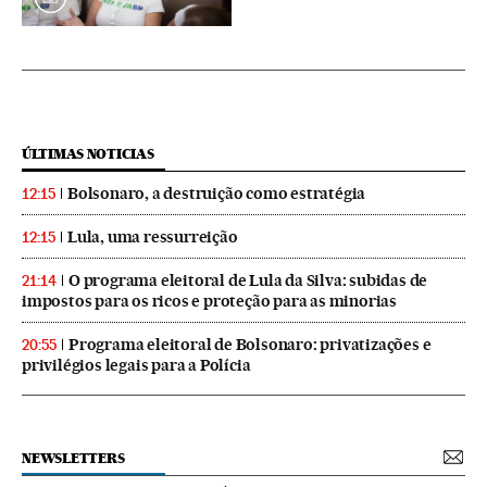
ÚLTIMAS NOTICIAS
Bolsonaro, a destruição como estratégia
12:15
Lula, uma ressurreição
12:15
O programa eleitoral de Lula da Silva: subidas de
21:14
impostos para os ricos e proteção para as minorias
Programa eleitoral de Bolsonaro: privatizações e
20:55
privilégios legais para a Polícia
NEWSLETTERS