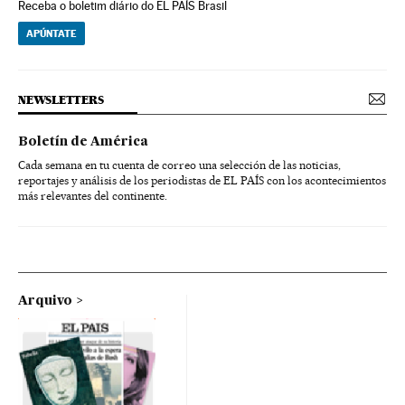
Receba o boletim diário do EL PAÍS Brasil
APÚNTATE
NEWSLETTERS
Boletín de América
Cada semana en tu cuenta de correo una selección de las noticias,
reportajes y análisis de los periodistas de EL PAÍS con los acontecimientos
más relevantes del continente.
Arquivo