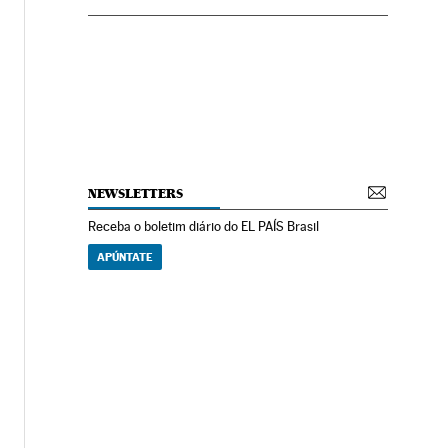
NEWSLETTERS
Receba o boletim diário do EL PAÍS Brasil
APÚNTATE