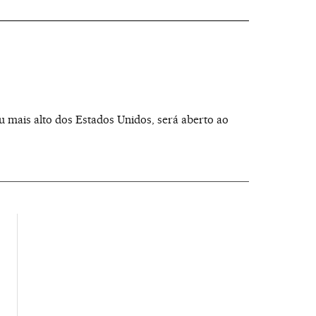
u mais alto dos Estados Unidos, será aberto ao