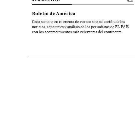
Boletín de América
Cada semana en tu cuenta de correo una selección de las
noticias, reportajes y análisis de los periodistas de EL PAÍS
con los acontecimientos más relevantes del continente.