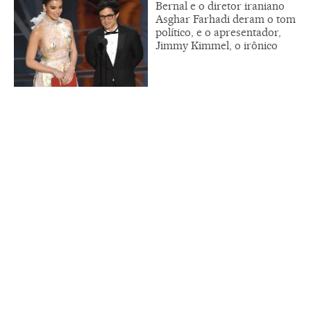
Bernal e o diretor iraniano
Asghar Farhadi deram o tom
político, e o apresentador,
Jimmy Kimmel, o irônico