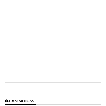
ÚLTIMAS NOTICIAS