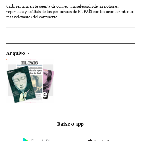
Cada semana en tu cuenta de correo una selección de las noticias,
reportajes y análisis de los periodistas de EL PAÍS con los acontecimientos
más relevantes del continente.
Arquivo
Baixe o app