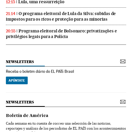
Lula, uma ressurreição
12:15
O programa eleitoral de Lula da Silva: subidas de
21:14
impostos para os ricos e proteção para as minorias
Programa eleitoral de Bolsonaro: privatizações e
20:55
privilégios legais para a Polícia
NEWSLETTERS
Receba o boletim diário do EL PAÍS Brasil
APÚNTATE
NEWSLETTERS
Boletín de América
Cada semana en tu cuenta de correo una selección de las noticias,
reportajes y análisis de los periodistas de EL PAÍS con los acontecimientos