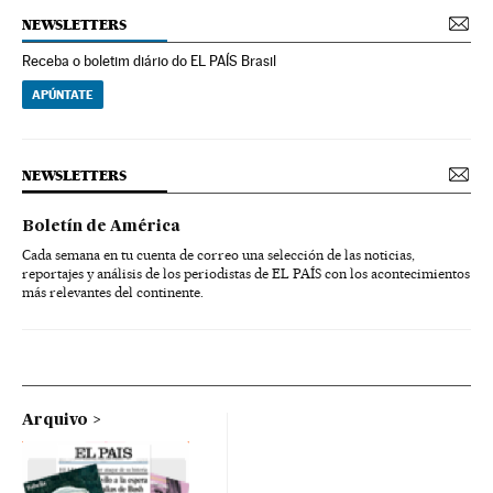
NEWSLETTERS
Receba o boletim diário do EL PAÍS Brasil
APÚNTATE
NEWSLETTERS
Boletín de América
Cada semana en tu cuenta de correo una selección de las noticias,
reportajes y análisis de los periodistas de EL PAÍS con los acontecimientos
más relevantes del continente.
Arquivo