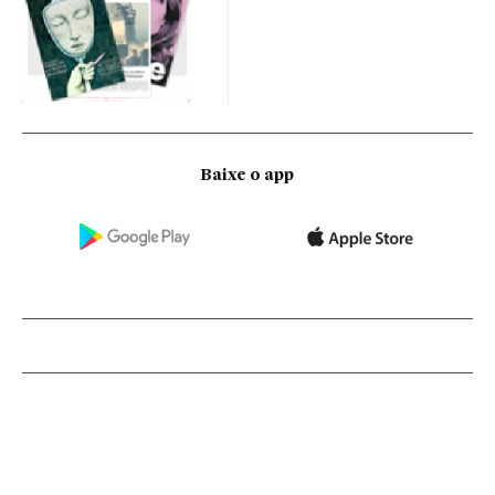
Baixe o app