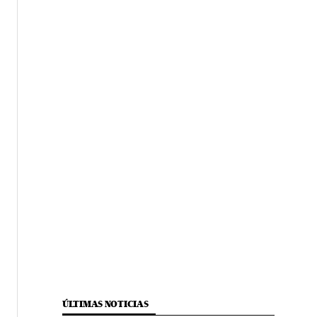
ÚLTIMAS NOTICIAS