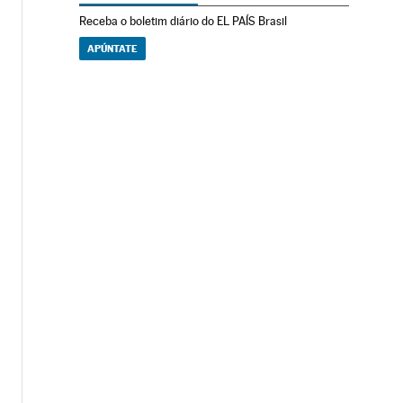
Receba o boletim diário do EL PAÍS Brasil
APÚNTATE