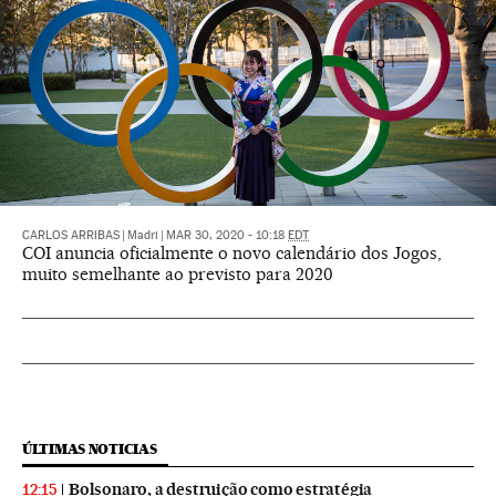
CARLOS ARRIBAS
|
Madri
|
MAR 30, 2020 - 10:18
EDT
COI anuncia oficialmente o novo calendário dos Jogos,
muito semelhante ao previsto para 2020
ÚLTIMAS NOTICIAS
Bolsonaro, a destruição como estratégia
12:15