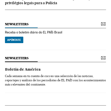
privilégios legais para a Polícia
NEWSLETTERS
Receba o boletim diário do EL PAÍS Brasil
APÚNTATE
NEWSLETTERS
Boletín de América
Cada semana en tu cuenta de correo una selección de las noticias,
reportajes y análisis de los periodistas de EL PAÍS con los acontecimientos
más relevantes del continente.