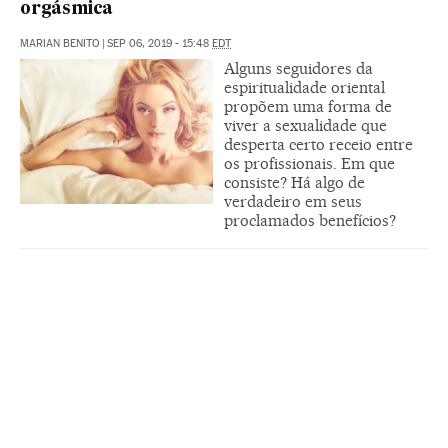
orgásmica
MARIAN BENITO
|
SEP 06, 2019 - 15:48
EDT
Alguns seguidores da
espiritualidade oriental
propõem uma forma de
viver a sexualidade que
desperta certo receio entre
os profissionais. Em que
consiste? Há algo de
verdadeiro em seus
proclamados benefícios?