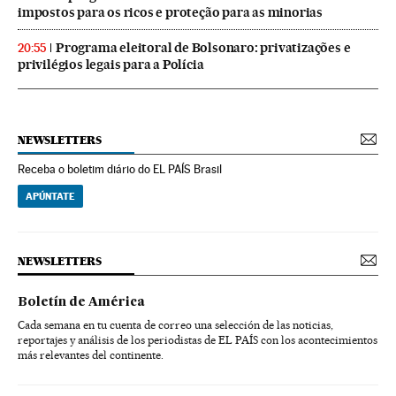
impostos para os ricos e proteção para as minorias
Programa eleitoral de Bolsonaro: privatizações e
20:55
privilégios legais para a Polícia
NEWSLETTERS
Receba o boletim diário do EL PAÍS Brasil
APÚNTATE
NEWSLETTERS
Boletín de América
Cada semana en tu cuenta de correo una selección de las noticias,
reportajes y análisis de los periodistas de EL PAÍS con los acontecimientos
más relevantes del continente.