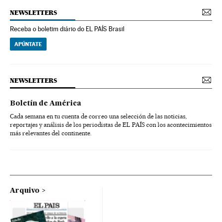
NEWSLETTERS
Receba o boletim diário do EL PAÍS Brasil
APÚNTATE
NEWSLETTERS
Boletín de América
Cada semana en tu cuenta de correo una selección de las noticias,
reportajes y análisis de los periodistas de EL PAÍS con los acontecimientos
más relevantes del continente.
Arquivo