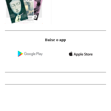
Baixe o app