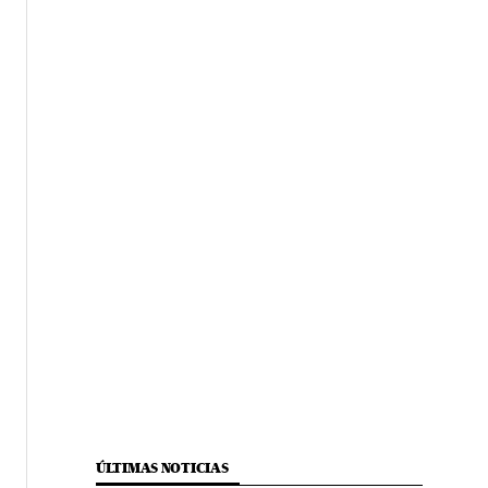
ÚLTIMAS NOTICIAS