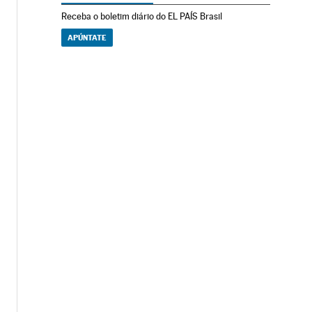
Receba o boletim diário do EL PAÍS Brasil
APÚNTATE