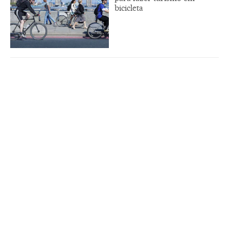
bicicleta