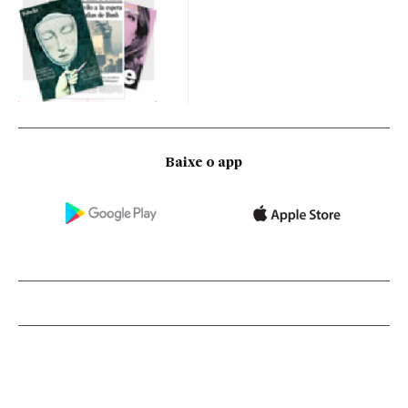
Baixe o app