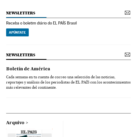
NEWSLETTERS
Receba o boletim diário do EL PAÍS Brasil
APÚNTATE
NEWSLETTERS
Boletín de América
Cada semana en tu cuenta de correo una selección de las noticias,
reportajes y análisis de los periodistas de EL PAÍS con los acontecimientos
más relevantes del continente.
Arquivo