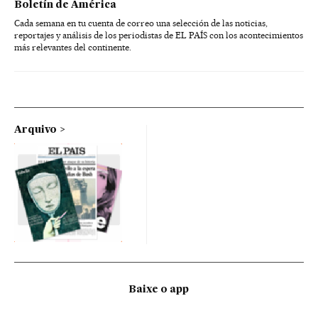
Boletín de América
Cada semana en tu cuenta de correo una selección de las noticias,
reportajes y análisis de los periodistas de EL PAÍS con los acontecimientos
más relevantes del continente.
Arquivo
Baixe o app