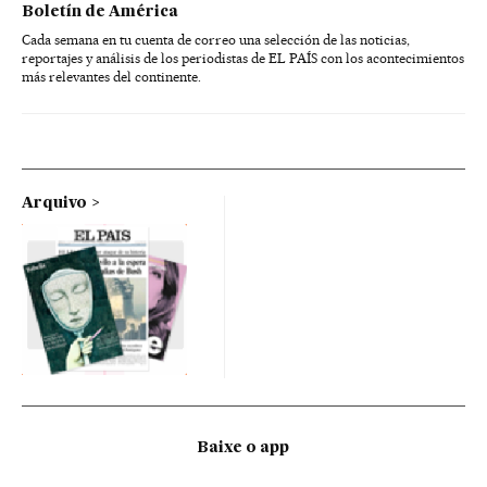
Boletín de América
Cada semana en tu cuenta de correo una selección de las noticias,
reportajes y análisis de los periodistas de EL PAÍS con los acontecimientos
más relevantes del continente.
Arquivo
Baixe o app