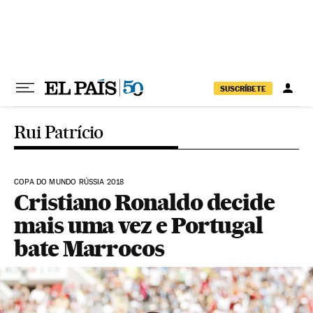
Pular para o conteúdo
SUSCRÍBETE
Rui Patrício
COPA DO MUNDO RÚSSIA 2018
Cristiano Ronaldo decide
mais uma vez e Portugal
bate Marrocos