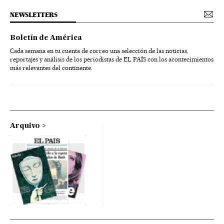
NEWSLETTERS
Boletín de América
Cada semana en tu cuenta de correo una selección de las noticias,
reportajes y análisis de los periodistas de EL PAÍS con los acontecimientos
más relevantes del continente.
Arquivo