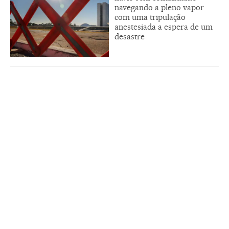
navegando a pleno vapor
com uma tripulação
anestesiada a espera de um
desastre