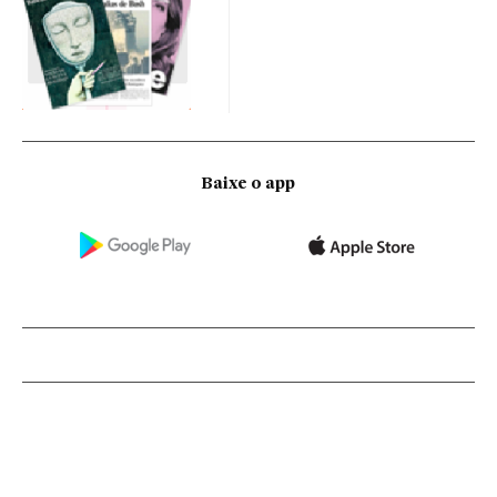
Baixe o app