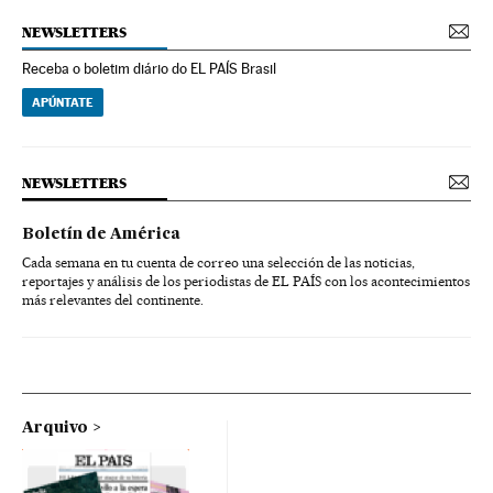
NEWSLETTERS
Receba o boletim diário do EL PAÍS Brasil
APÚNTATE
NEWSLETTERS
Boletín de América
Cada semana en tu cuenta de correo una selección de las noticias,
reportajes y análisis de los periodistas de EL PAÍS con los acontecimientos
más relevantes del continente.
Arquivo