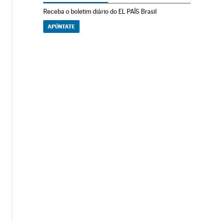
Receba o boletim diário do EL PAÍS Brasil
APÚNTATE