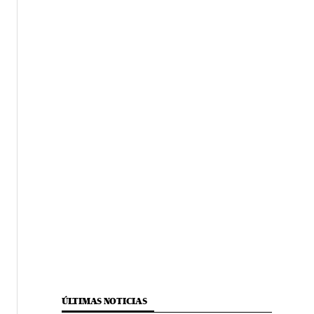
ÚLTIMAS NOTICIAS