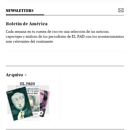
NEWSLETTERS
Boletín de América
Cada semana en tu cuenta de correo una selección de las noticias,
reportajes y análisis de los periodistas de EL PAÍS con los acontecimientos
más relevantes del continente.
Arquivo