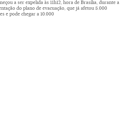
eçou a ser expelida às 11h12, hora de Brasília, durante a
ntação do plano de evacuação, que já afetou 5.000
es e pode chegar a 10.000