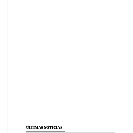
ÚLTIMAS NOTICIAS