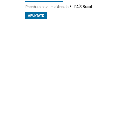
Receba o boletim diário do EL PAÍS Brasil
APÚNTATE