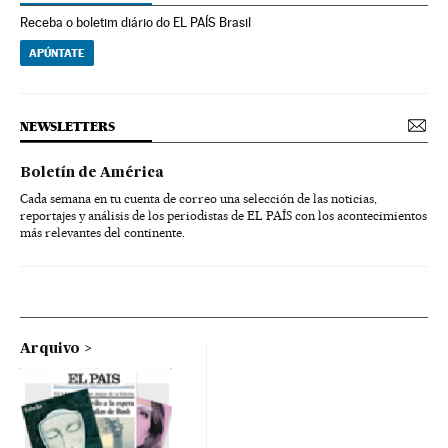
Receba o boletim diário do EL PAÍS Brasil
APÚNTATE
NEWSLETTERS
Boletín de América
Cada semana en tu cuenta de correo una selección de las noticias,
reportajes y análisis de los periodistas de EL PAÍS con los acontecimientos
más relevantes del continente.
Arquivo