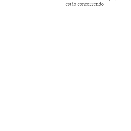
estão concorrendo