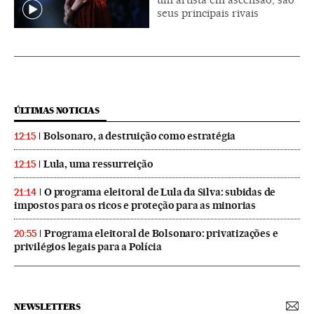
seus principais rivais
ÚLTIMAS NOTICIAS
Bolsonaro, a destruição como estratégia
12:15
Lula, uma ressurreição
12:15
O programa eleitoral de Lula da Silva: subidas de
21:14
impostos para os ricos e proteção para as minorias
Programa eleitoral de Bolsonaro: privatizações e
20:55
privilégios legais para a Polícia
NEWSLETTERS