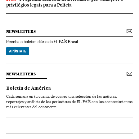
privilégios legais para a Polícia
NEWSLETTERS
Receba o boletim diário do EL PAÍS Brasil
APÚNTATE
NEWSLETTERS
Boletín de América
Cada semana en tu cuenta de correo una selección de las noticias,
reportajes y análisis de los periodistas de EL PAÍS con los acontecimientos
más relevantes del continente.