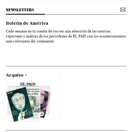
NEWSLETTERS
Boletín de América
Cada semana en tu cuenta de correo una selección de las noticias,
reportajes y análisis de los periodistas de EL PAÍS con los acontecimientos
más relevantes del continente.
Arquivo