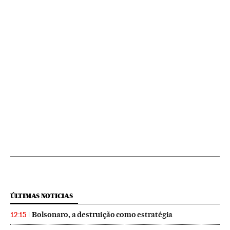
ÚLTIMAS NOTICIAS
Bolsonaro, a destruição como estratégia
12:15